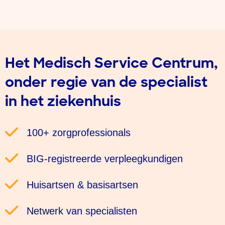
Het Medisch Service Centrum,​
onder regie van de specialist
in het ziekenhuis
100+ zorgprofessionals
BIG-registreerde verpleegkundigen​
Huisartsen & basisartsen​
Netwerk van specialisten