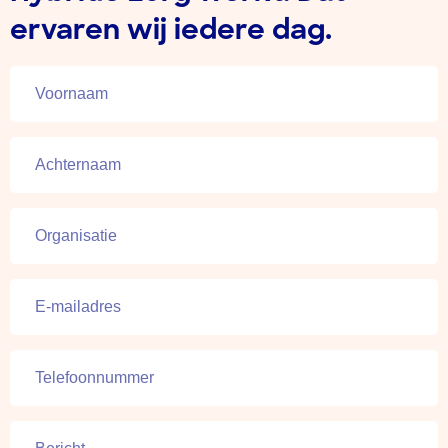
ervaren wij iedere dag.