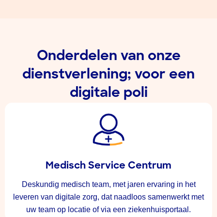
Onderdelen van onze
dienstverlening; voor een
digitale poli
Medisch Service Centrum
Deskundig medisch team, met jaren ervaring in het
leveren van digitale zorg, dat naadloos samenwerkt met
uw team op locatie of via een ziekenhuisportaal.