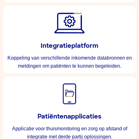
Integratieplatform
Koppeling van verschillende inkomende databronnen en
meldingen om patiënten te kunnen begeleiden.
Patiëntenapplicaties
Applicatie voor thuismonitoring en zorg op afstand of
integratie met derde partij oplossingen.