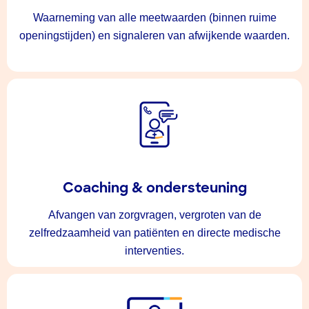
Waarneming van alle meetwaarden (binnen ruime
openingstijden) en signaleren van afwijkende waarden.
Coaching & ondersteuning
Afvangen van zorgvragen, vergroten van de
zelfredzaamheid van patiënten en directe medische
interventies.