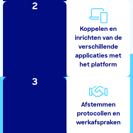
2
Koppelen en
inrichten van de
verschillende
applicaties met
het platform
3
Afstemmen
protocollen en
werkafspraken​