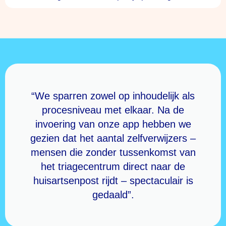
“We sparren zowel op inhoudelijk als
procesniveau met elkaar. Na de
invoering van onze app hebben we
gezien dat het aantal zelfverwijzers –
mensen die zonder tussenkomst van
het triagecentrum direct naar de
huisartsenpost rijdt – spectaculair is
gedaald”.