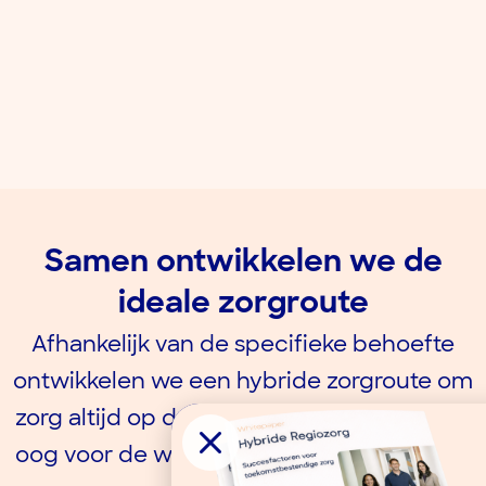
Samen ontwikkelen we de
ideale zorgroute
Afhankelijk van de specifieke behoefte
ontwikkelen we een hybride zorgroute om
zorg altijd op de juiste plek te leveren. Met
oog voor de wensen van zowel patiënt als