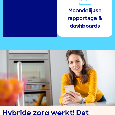
Maandelijkse
rapportage &
dashboards
Hybride zorg werkt! Dat