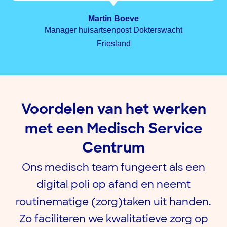
Martin Boeve
Manager huisartsenpost Dokterswacht
Friesland
Voordelen van het werken
met een Medisch Service
Centrum
Ons medisch team fungeert als een
digital poli op afand en neemt
routinematige (zorg)taken uit handen.
Zo faciliteren we kwalitatieve zorg op