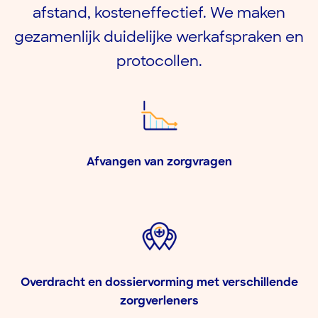
afstand, kosteneffectief. We maken
gezamenlijk duidelijke werkafspraken en
protocollen.
Afvangen van zorgvragen​
Overdracht en dossiervorming met verschillende
zorgverleners