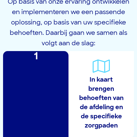
Op basis van onze ervaring ontwikkelen
en implementeren we een passende
oplossing, op basis van uw specifieke
behoeften. Daarbij gaan we samen als
volgt aan de slag:
1
In kaart
brengen
behoeften van
de afdeling en
de specifieke
zorgpaden​