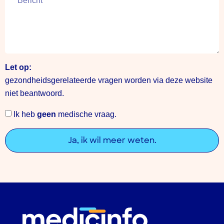
Let op:
gezondheidsgerelateerde vragen worden via deze website
niet beantwoord.
Ik heb
geen
medische vraag.
Ja, ik wil meer weten.