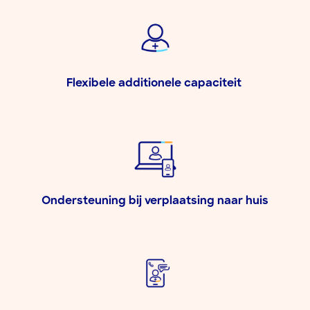
Flexibele additionele capaciteit ​
Ondersteuning bij verplaatsing naar huis