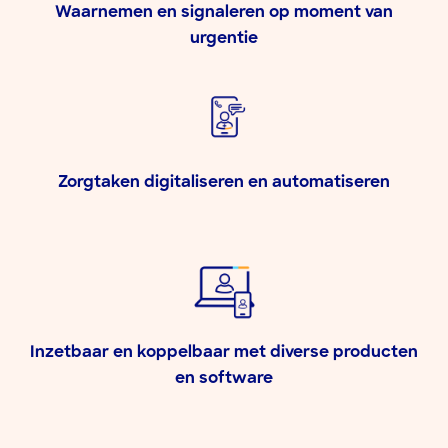
Waarnemen en signaleren op moment van
urgentie​
Zorgtaken digitaliseren en automatiseren
Inzetbaar en koppelbaar met diverse producten
en software