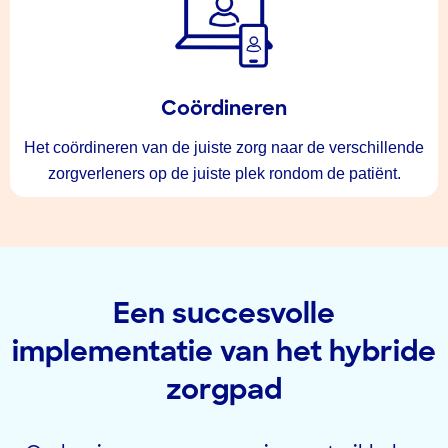
Coördineren
Het coördineren van de juiste zorg naar de verschillende
zorgverleners op de juiste plek rondom de patiënt.
Een succesvolle
implementatie van het hybride
zorgpad