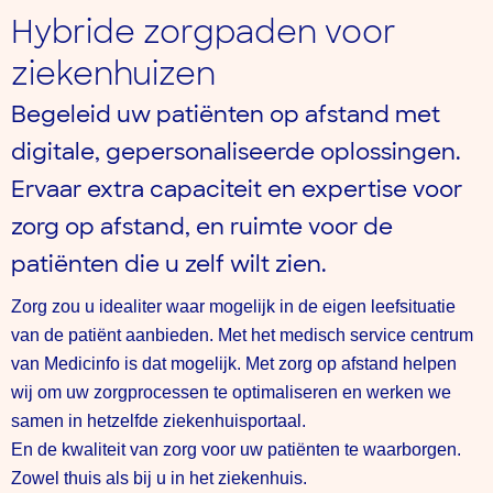
Hybride zorgpaden voor
ziekenhuizen
Begeleid uw patiënten op afstand met
digitale, gepersonaliseerde oplossingen.
Ervaar extra capaciteit en expertise voor
zorg op afstand, en ruimte voor de
patiënten die u zelf wilt zien.
Zorg zou u idealiter waar mogelijk in de eigen leefsituatie
van de patiënt aanbieden. Met het medisch service centrum
van Medicinfo is dat mogelijk. Met zorg op afstand helpen
wij om uw zorgprocessen te optimaliseren en werken we
samen in hetzelfde ziekenhuisportaal.
En de kwaliteit van zorg voor uw patiënten te waarborgen.
Zowel thuis als bij u in het ziekenhuis.