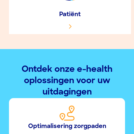
Patiënt
Ontdek onze e-health
oplossingen voor uw
uitdagingen
Optimalisering zorgpaden​