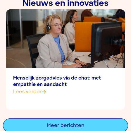
Nieuws en innovaties
Menselijk zorgadvies via de chat: met
empathie en aandacht
Lees verder
Meer berichten