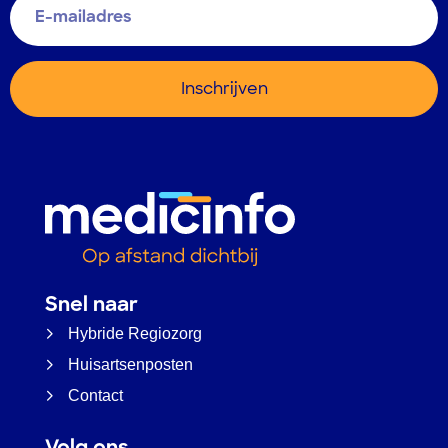
Inschrijven
Snel naar
Hybride Regiozorg
Huisartsenposten
Contact