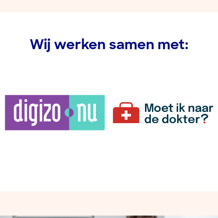
Wij werken samen met: