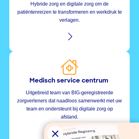
Hybride zorg en digitale zorg om de
patiëntenreizen te transformeren en werkdruk te
verlagen.
Medisch service centrum ​
Uitgebreid team van BIG-geregistreerde
zorgverleners dat naadloos samenwerkt met uw
team en ondersteunt bij digitale zorg op
afstand.