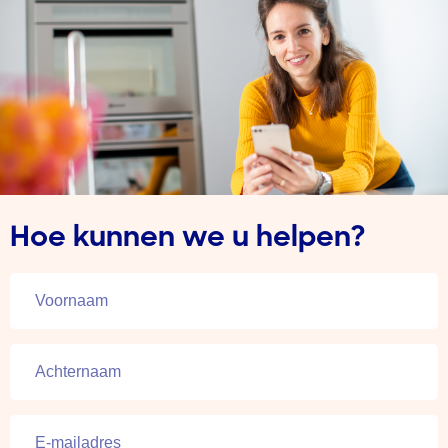
Hoe kunnen we u helpen?