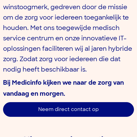
winstoogmerk, gedreven door de missie
om de zorg voor iedereen toegankelijk te
houden. Met ons toegewijde medisch
service centrum en onze innovatieve IT-
oplossingen faciliteren wij al jaren hybride
zorg. Zodat zorg voor iedereen die dat
nodig heeft beschikbaar is.
Bij Medicinfo kijken we naar de zorg van
vandaag en morgen.
Neem direct contact op