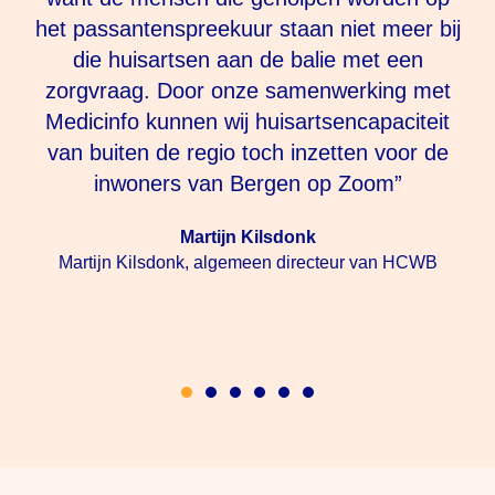
e
het passantenspreekuur staan niet meer bij
die huisartsen aan de balie met een
aal
zorgvraag. Door onze samenwerking met
Medicinfo kunnen wij huisartsencapaciteit
van buiten de regio toch inzetten voor de
inwoners van Bergen op Zoom”
Martijn Kilsdonk
Martijn Kilsdonk, algemeen directeur van HCWB