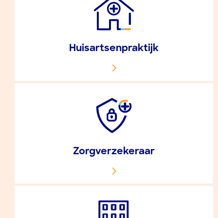
Huisartsenpraktijk
Zorgverzekeraar