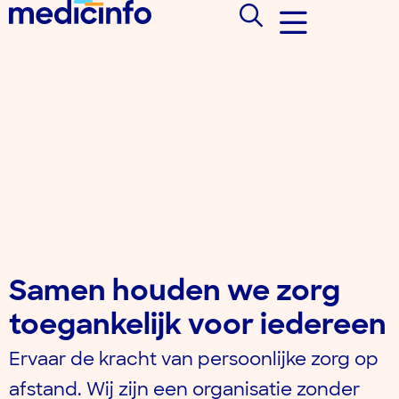
Samen houden we zorg
toegankelijk voor iedereen
Ervaar de kracht van persoonlijke zorg op
afstand. Wij zijn een organisatie zonder