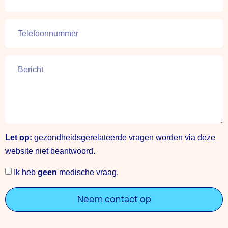
Let op:
gezondheidsgerelateerde vragen worden via deze
website niet beantwoord.
Ik heb
geen
medische vraag.
Neem contact op