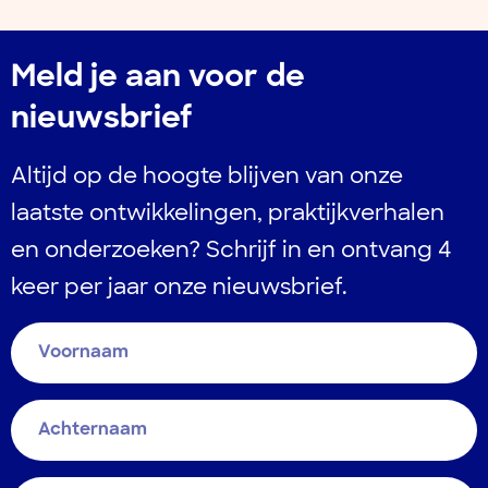
Meld je aan voor de
nieuwsbrief
Altijd op de hoogte blijven van onze
laatste ontwikkelingen, praktijkverhalen
en onderzoeken? Schrijf in en ontvang 4
keer per jaar onze nieuwsbrief.