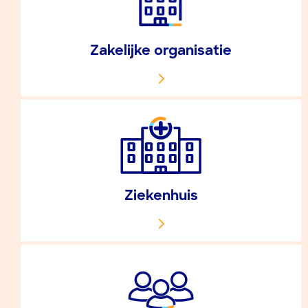
Zakelijke organisatie
Ziekenhuis