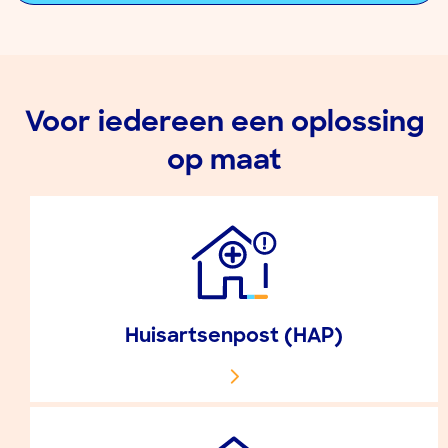
Voor iedereen een oplossing
op maat
Huisartsenpost (HAP)