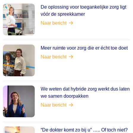
De oplossing voor toegankelijke zorg ligt
vóór de spreekkamer
Naar bericht
Meer ruimte voor zorg die er écht toe doet
Naar bericht
We weten dat hybride zorg werkt dus laten
we samen doorpakken
Naar bericht
“De dokter komt zo bij u” ….. Of toch niet?