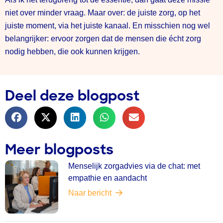
niet over minder vraag. Maar over: de juiste zorg, op het
juiste moment, via het juiste kanaal. En misschien nog wel
belangrijker: ervoor zorgen dat de mensen die écht zorg
nodig hebben, die ook kunnen krijgen.
Deel deze blogpost
Meer blogposts
Menselijk zorgadvies via de chat: met
empathie en aandacht
Naar bericht