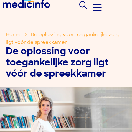
Home
De oplossing voor toegankelijke zorg
ligt vóór de spreekkamer
De oplossing voor
toegankelijke zorg ligt
vóór de spreekkamer