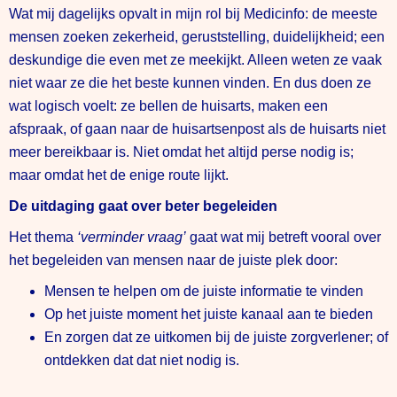
Wat mij dagelijks opvalt in mijn rol bij Medicinfo: de meeste
mensen zoeken zekerheid, geruststelling, duidelijkheid; een
deskundige die even met ze meekijkt. Alleen weten ze vaak
niet waar ze die het beste kunnen vinden. En dus doen ze
wat logisch voelt: ze bellen de huisarts, maken een
afspraak, of gaan naar de huisartsenpost als de huisarts niet
meer bereikbaar is. Niet omdat het altijd perse nodig is;
maar omdat het de enige route lijkt.
De uitdaging gaat over beter begeleiden
Het thema
‘verminder vraag’
gaat wat mij betreft vooral over
het begeleiden van mensen naar de juiste plek door:
Mensen te helpen om de juiste informatie te vinden
Op het juiste moment het juiste kanaal aan te bieden
En zorgen dat ze uitkomen bij de juiste zorgverlener; of
ontdekken dat dat niet nodig is.