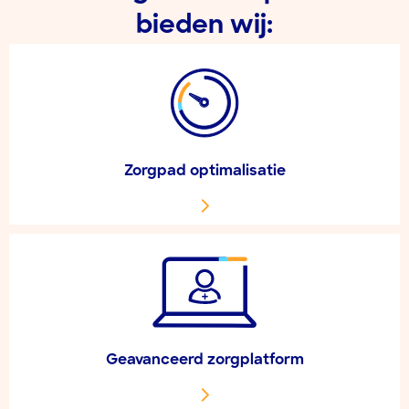
bieden wij:
Zorgpad optimalisatie
Geavanceerd zorgplatform