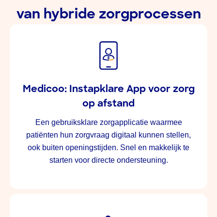
van hybride zorgprocessen
Medicoo: Instapklare App voor zorg
op afstand
Een gebruiksklare zorgapplicatie waarmee
patiënten hun zorgvraag digitaal kunnen stellen,
ook buiten openingstijden. Snel en makkelijk te
starten voor directe ondersteuning.