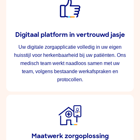
Digitaal platform in vertrouwd jasje
Uw digitale zorgapplicatie volledig in uw eigen
huisstijl voor herkenbaarheid bij uw patiënten. Ons
medisch team werkt naadloos samen met uw
team, volgens bestaande werkafspraken en
protocollen.
Maatwerk zorgoplossing