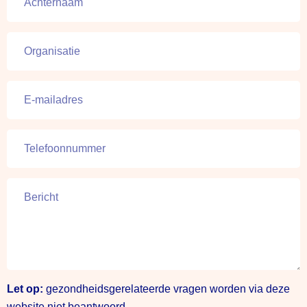
Let op:
gezondheidsgerelateerde vragen worden via deze
website niet beantwoord.