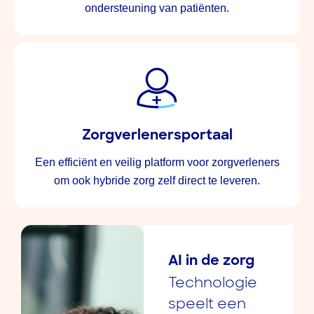
ondersteuning van patiënten.
Zorgverlenersportaal
Een efficiënt en veilig platform voor zorgverleners
om ook hybride zorg zelf direct te leveren.
AI in de zorg​
Technologie
speelt een