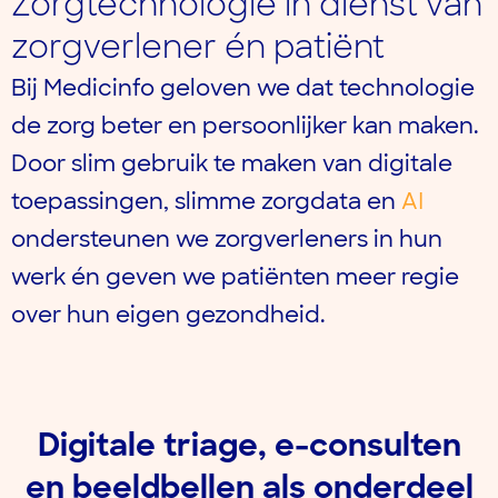
Zorgtechnologie in dienst van
zorgverlener én patiënt
Bij Medicinfo geloven we dat technologie
de zorg beter en persoonlijker kan maken.
Door slim gebruik te maken van digitale
toepassingen, slimme zorgdata en
AI
ondersteunen we zorgverleners in hun
werk én geven we patiënten meer regie
over hun eigen gezondheid.
Digitale triage, e-consulten
en beeldbellen als onderdeel