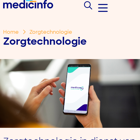
Home
Zorgtechnologie
Zorgtechnologie