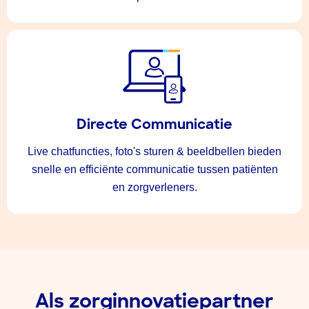
Directe Communicatie
Live chatfuncties, foto's sturen & beeldbellen bieden
snelle en efficiënte communicatie tussen patiënten
en zorgverleners.
Als zorginnovatiepartner