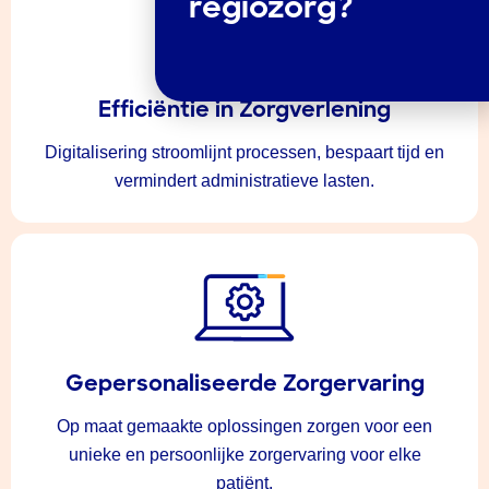
regiozorg?
Efficiëntie in Zorgverlening
Digitalisering stroomlijnt processen, bespaart tijd en
vermindert administratieve lasten.
Gepersonaliseerde Zorgervaring
Op maat gemaakte oplossingen zorgen voor een
unieke en persoonlijke zorgervaring voor elke
patiënt.