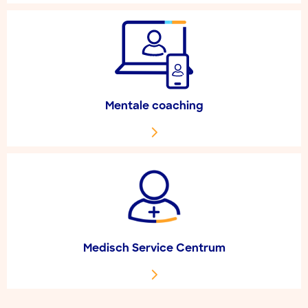
Mentale coaching
Medisch Service Centrum