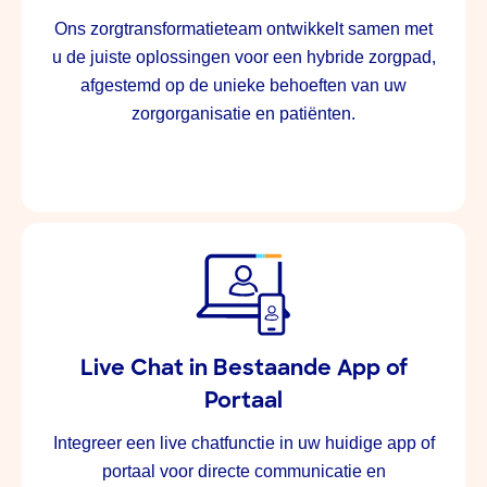
Ons zorgtransformatieteam ontwikkelt samen met
u de juiste oplossingen voor een hybride zorgpad,
afgestemd op de unieke behoeften van uw
zorgorganisatie en patiënten.
Live Chat in Bestaande App of
Portaal
Integreer een live chatfunctie in uw huidige app of
portaal voor directe communicatie en