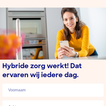
Hybride zorg werkt! Dat
ervaren wij iedere dag.