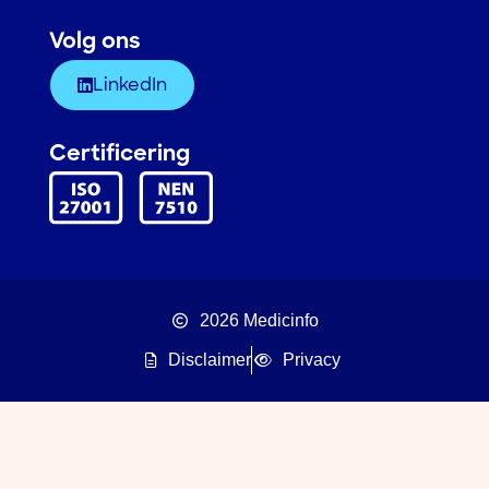
Volg ons
LinkedIn
Certificering
2026 Medicinfo
Disclaimer
Privacy