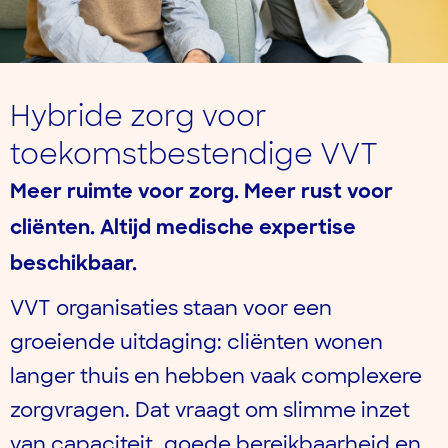
Hybride zorg voor
toekomstbestendige VVT
Meer ruimte voor zorg. Meer rust voor
cliënten. Altijd medische expertise
beschikbaar.
VVT organisaties staan voor een
groeiende uitdaging: cliënten wonen
langer thuis en hebben vaak complexere
zorgvragen. Dat vraagt om slimme inzet
van capaciteit, goede bereikbaarheid en