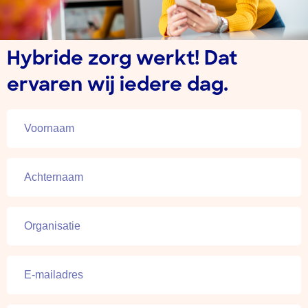
Hybride zorg werkt! Dat
ervaren wij iedere dag.