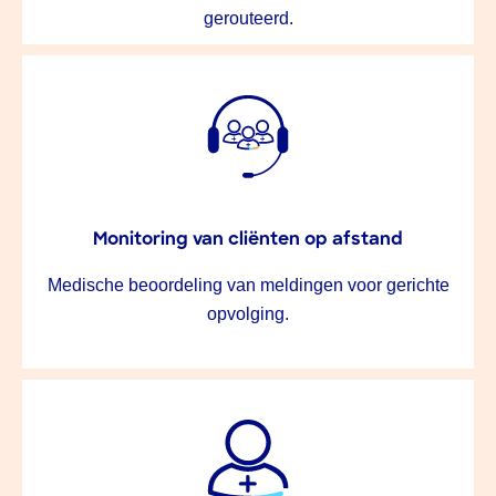
gerouteerd.
Monitoring van cliënten op afstand
Medische beoordeling van meldingen voor gerichte
opvolging.