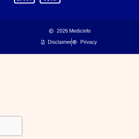
2026 Medicinfo
Disclaimer
Privacy