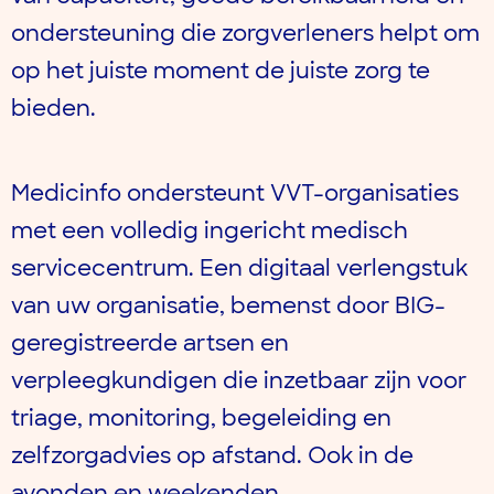
ondersteuning die zorgverleners helpt om
op het juiste moment de juiste zorg te
bieden.
Medicinfo ondersteunt VVT-organisaties
met een volledig ingericht medisch
servicecentrum. Een digitaal verlengstuk
van uw organisatie, bemenst door BIG-
geregistreerde artsen en
verpleegkundigen die inzetbaar zijn voor
triage, monitoring, begeleiding en
zelfzorgadvies op afstand. Ook in de
avonden en weekenden.