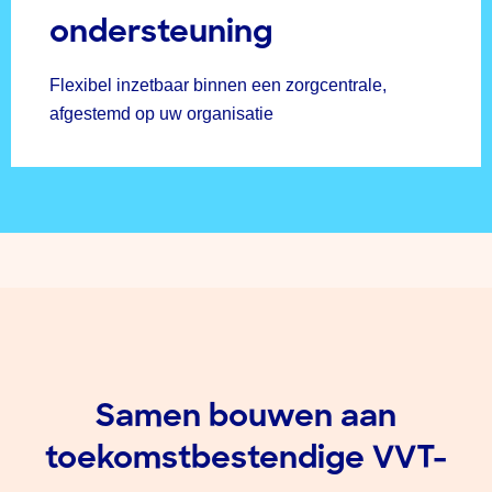
ondersteuning
Flexibel inzetbaar binnen een zorgcentrale,
afgestemd op uw organisatie
Samen bouwen aan
toekomstbestendige VVT-