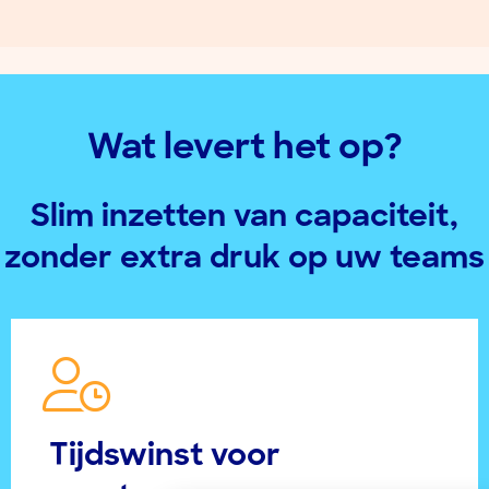
Wat levert het op?
Slim inzetten van capaciteit,
zonder extra druk op uw teams
Tijdswinst voor