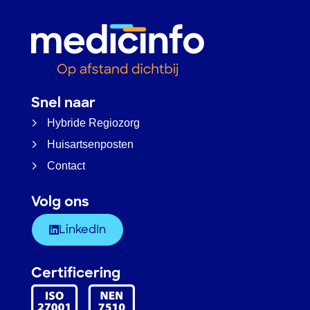
Snel naar
Hybride Regiozorg
Huisartsenposten
Contact
Volg ons
LinkedIn
Certificering