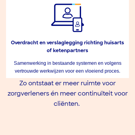
Overdracht en verslaglegging richting huisarts
of ketenpartners
Samenwerking in bestaande systemen en volgens
vertrouwde werkwijzen voor een vloeiend proces.
Zo ontstaat er meer ruimte voor
zorgverleners én meer continuïteit voor
cliënten.