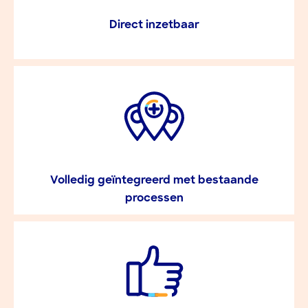
Direct inzetbaar
Volledig geïntegreerd met bestaande
processen