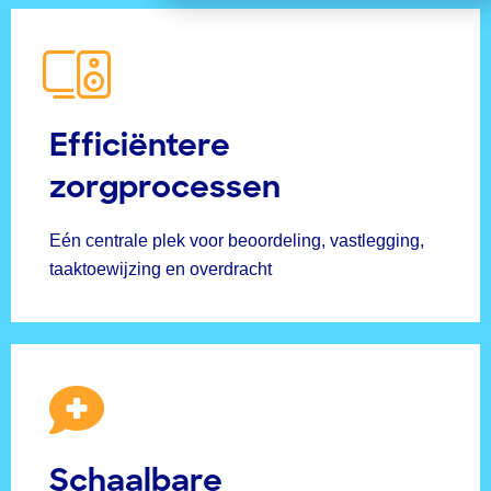
Efficiëntere
zorgprocessen
Eén centrale plek voor beoordeling, vastlegging,
taaktoewijzing en overdracht
Schaalbare