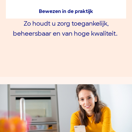
Bewezen in de praktijk
Zo houdt u zorg toegankelijk,
beheersbaar en van hoge kwaliteit.