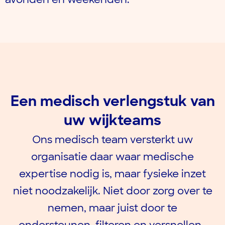
Een medisch verlengstuk van
uw wijkteams
Ons medisch team versterkt uw
organisatie daar waar medische
expertise nodig is, maar fysieke inzet
niet noodzakelijk. Niet door zorg over te
nemen, maar juist door te