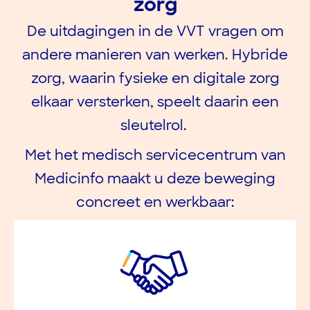
zorg
De uitdagingen in de VVT vragen om
andere manieren van werken. Hybride
zorg, waarin fysieke en digitale zorg
elkaar versterken, speelt daarin een
sleutelrol.
Met het medisch servicecentrum van
Medicinfo maakt u deze beweging
concreet en werkbaar: