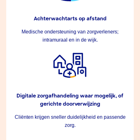
Achterwachtarts op afstand
Medische ondersteuning van zorgverleners;
intramuraal en in de wijk.
Digitale zorgafhandeling waar mogelijk, of
gerichte doorverwijzing
Cliënten krijgen sneller duidelijkheid en passende
zorg.