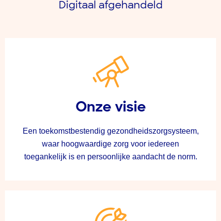
Digitaal afgehandeld
Onze visie
Een toekomstbestendig gezondheidszorgsysteem,
waar hoogwaardige zorg voor iedereen
toegankelijk is en persoonlijke aandacht de norm.​