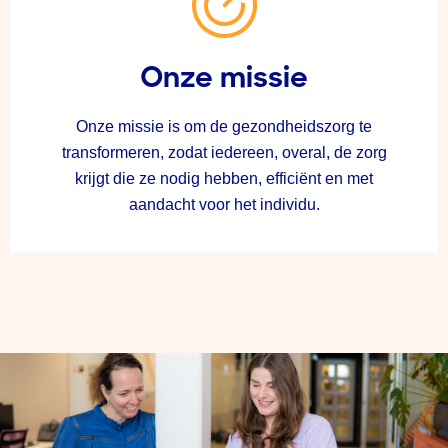
Onze missie
Onze missie is om de gezondheidszorg te
transformeren, zodat iedereen, overal, de zorg
krijgt die ze nodig hebben, efficiënt en met
aandacht voor het individu.​