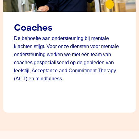
Coaches
De behoefte aan ondersteuning bij mentale
klachten stijgt. Voor onze diensten voor mentale
ondersteuning werken we met een team van
coaches gespecialiseerd op de gebieden van
leefstijl, Acceptance and Commitment Therapy
(ACT) en mindfulness.