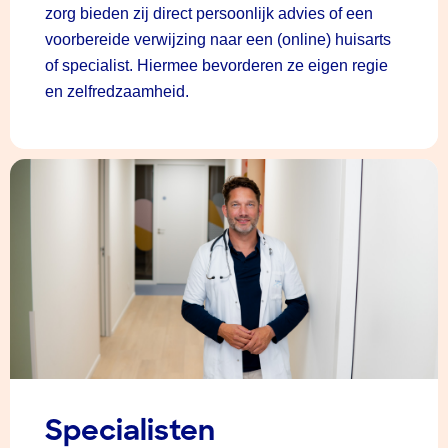
zorg bieden zij direct persoonlijk advies of een
voorbereide verwijzing naar een (online) huisarts
of specialist. Hiermee bevorderen ze eigen regie
en zelfredzaamheid.
Specialisten