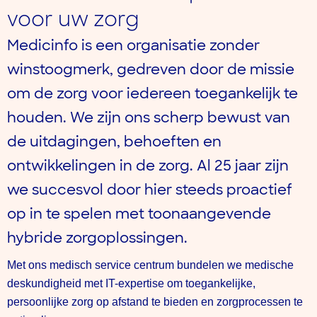
voor uw zorg​
Medicinfo is
een organisatie zonder
winstoogmerk, gedreven door de missie
om de zorg voor iedereen toegankelijk te
houden.
We zijn ons
scherp bewust van
de uitdagingen, behoeften en
ontwikkelingen in de zorg. Al 25 jaar zijn
we succesvol door hier steeds proactief
op in te spelen met toonaangevende
hybride zorgoplossingen.
Met ons medisch service centrum bundelen we medische
deskundigheid met IT-expertise om toegankelijke,
persoonlijke zorg op afstand te bieden en zorgprocessen te