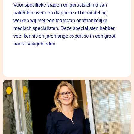
Voor specifieke vragen en geruststelling van
patiënten over een diagnose of behandeling
werken wij met een team van onafhankelijke
medisch specialisten. Deze specialisten hebben
veel kennis en jarenlange expertise in een groot
aantal vakgebieden.