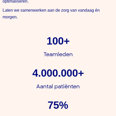
optimaliseren.
Laten we samenwerken aan de zorg van vandaag én
morgen.
100
+
Teamleden
4.000.000
+
Aantal patiënten
75
%