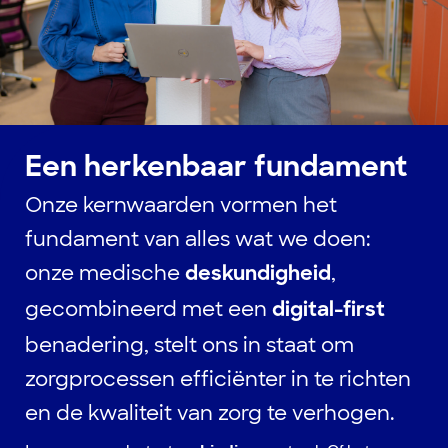
Een herkenbaar fundament​
Onze kernwaarden vormen het
fundament van alles wat we doen:
onze medische
,
deskundigheid
gecombineerd met een
digital-first
benadering, stelt ons in staat om
zorgprocessen efficiënter in te richten
en de kwaliteit van zorg te verhogen.