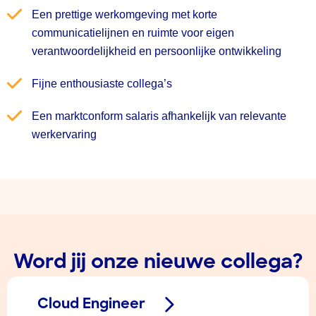
Een prettige werkomgeving met korte
communicatielijnen en ruimte voor eigen
verantwoordelijkheid en persoonlijke ontwikkeling
Fijne enthousiaste collega’s
Een marktconform salaris afhankelijk van relevante
werkervaring
Word jij onze nieuwe collega?
Cloud Engineer