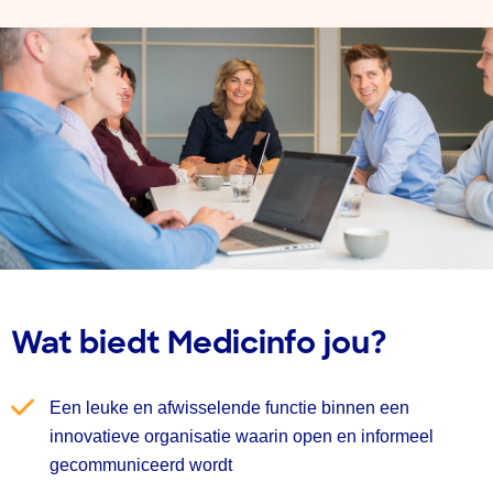
Wat biedt Medicinfo jou?
Een leuke en afwisselende functie binnen een
innovatieve organisatie waarin open en informeel
gecommuniceerd wordt