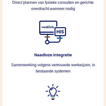
Direct plannen van fysieke consulten en gerichte
overdracht wanneer nodig
Naadloze integratie
Samenwerking volgens vertrouwde werkwijzen, in
bestaande systemen