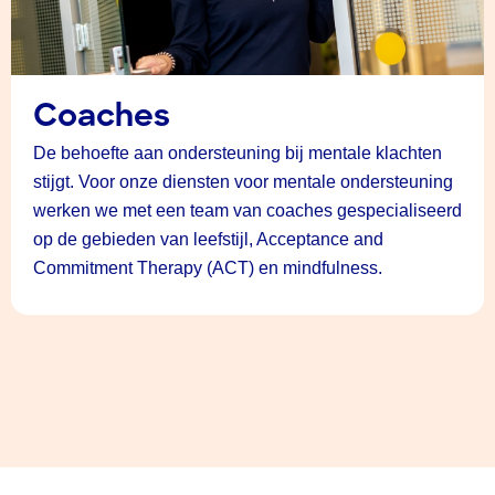
Coaches
De behoefte aan ondersteuning bij mentale klachten
stijgt. Voor onze diensten voor mentale ondersteuning
werken we met een team van coaches gespecialiseerd
op de gebieden van leefstijl, Acceptance and
Commitment Therapy (ACT) en mindfulness.