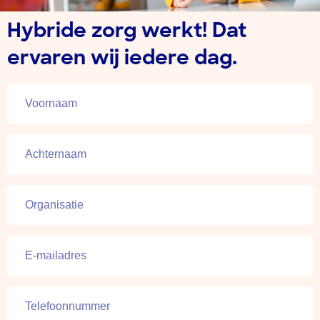
Hybride zorg werkt! Dat
ervaren wij iedere dag.