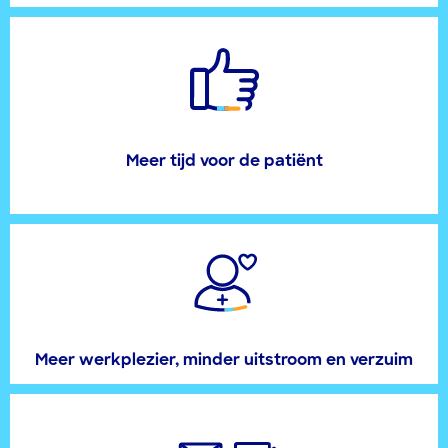
Meer tijd voor de patiënt
Meer werkplezier, minder uitstroom en verzuim