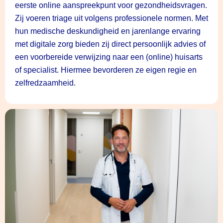
eerste online aanspreekpunt voor gezondheidsvragen.
Zij voeren triage uit volgens professionele normen. Met
hun medische deskundigheid en jarenlange ervaring
met digitale zorg bieden zij direct persoonlijk advies of
een voorbereide verwijzing naar een (online) huisarts
of specialist. Hiermee bevorderen ze eigen regie en
zelfredzaamheid.