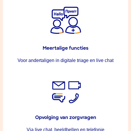
Meertalige functies
Voor andertaligen in digitale triage en live chat
Opvolging van zorgvragen
Via live chat, beeldbellen en telefonie