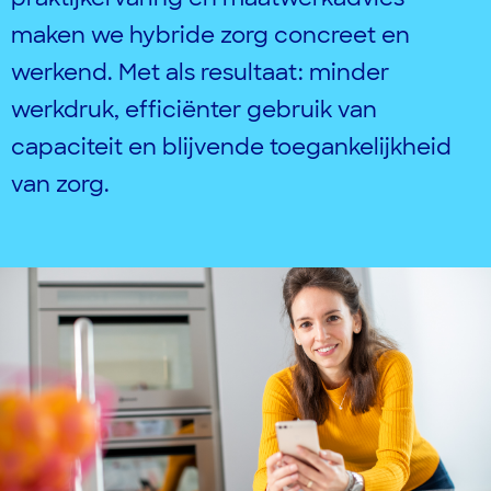
maken we hybride zorg concreet en
werkend. Met als resultaat: minder
werkdruk, efficiënter gebruik van
capaciteit en blijvende toegankelijkheid
van zorg.