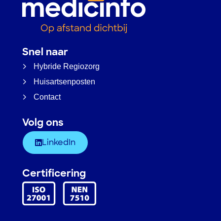
Snel naar
Hybride Regiozorg
Huisartsenposten
Contact
Volg ons
LinkedIn
Certificering