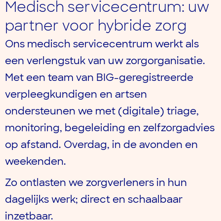
Medisch servicecentrum: uw
partner voor hybride zorg
Ons medisch servicecentrum werkt als
een verlengstuk van uw zorgorganisatie.
Met een team van BIG-geregistreerde
verpleegkundigen en artsen
ondersteunen we met (digitale) triage,
monitoring, begeleiding en zelfzorgadvies
op afstand. Overdag, in de avonden en
weekenden.
Zo ontlasten we zorgverleners in hun
dagelijks werk; direct en schaalbaar
inzetbaar.