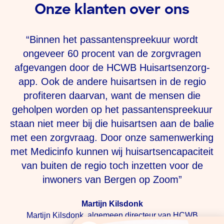
Onze klanten over ons
“Binnen het passantenspreekuur wordt
ongeveer 60 procent van de zorgvragen
afgevangen door de HCWB Huisartsenzorg-
t
app. Ook de andere huisartsen in de regio
profiteren daarvan, want de mensen die
geholpen worden op het passantenspreekuur
staan niet meer bij die huisartsen aan de balie
met een zorgvraag. Door onze samenwerking
met Medicinfo kunnen wij huisartsencapaciteit
van buiten de regio toch inzetten voor de
inwoners van Bergen op Zoom”
Martijn Kilsdonk
Martijn Kilsdonk, algemeen directeur van HCWB