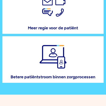
Meer regie voor de patiënt
Betere patiëntstroom binnen zorgprocessen