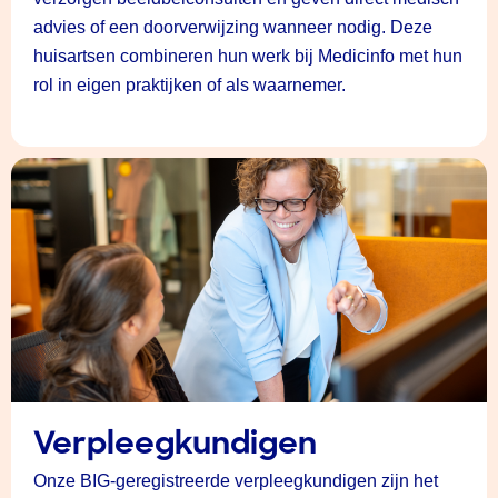
advies of een doorverwijzing wanneer nodig. Deze
huisartsen combineren hun werk bij Medicinfo met hun
rol in eigen praktijken of als waarnemer.
Verpleegkundigen
Onze BIG-geregistreerde verpleegkundigen zijn het