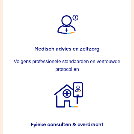
Medisch advies en zelfzorg
Volgens professionele standaarden en vertrouwde
protocollen
Fyieke consulten & overdracht