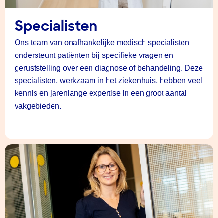
Specialisten
Ons team van onafhankelijke medisch specialisten
ondersteunt patiënten bij specifieke vragen en
geruststelling over een diagnose of behandeling. Deze
specialisten, werkzaam in het ziekenhuis, hebben veel
kennis en jarenlange expertise in een groot aantal
vakgebieden.