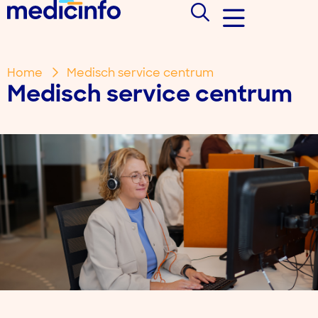
Home
Medisch service centrum
Medisch service centrum