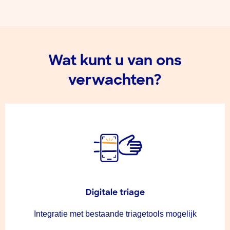
Wat kunt u van ons
verwachten?
Digitale triage
Integratie met bestaande triagetools mogelijk