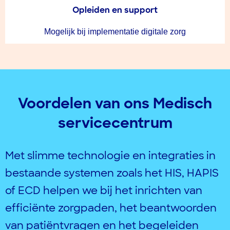
Opleiden en support
Mogelijk bij implementatie digitale zorg
Voordelen van ons Medisch
servicecentrum
Met slimme technologie en integraties in
bestaande systemen
zoals het HIS, HAPIS
of ECD
helpen we bij het inrichten van
efficiënte zorgpaden, het beantwoorden
van patiëntvragen en het
begeleiden