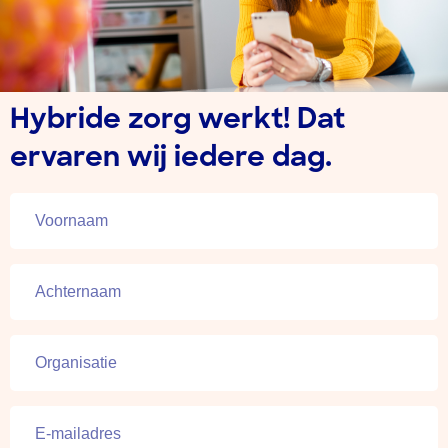
Hybride zorg werkt! Dat
ervaren wij iedere dag.