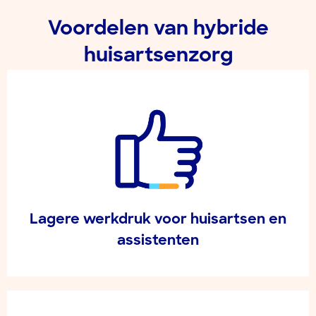
Voordelen van hybride
huisartsenzorg
Lagere werkdruk voor huisartsen en
assistenten