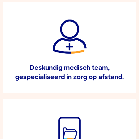
Deskundig medisch team,
gespecialiseerd in zorg op afstand.