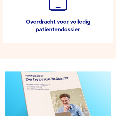
Overdracht voor volledig
patiëntendossier