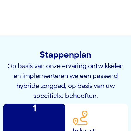
Stappenplan
Op basis van onze ervaring ontwikkelen
en implementeren we een passend
hybride zorgpad, op basis van uw
specifieke behoeften.
1