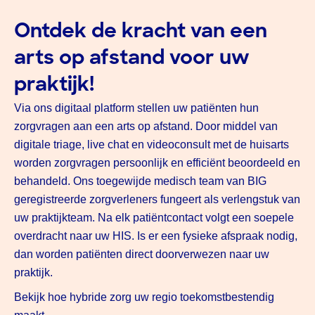
Ontdek de kracht van een
arts op afstand voor uw
praktijk!
Via ons digitaal platform stellen uw patiënten hun
zorgvragen aan een arts op afstand. Door middel van
digitale triage, live chat en videoconsult met de huisarts
worden zorgvragen persoonlijk en efficiënt beoordeeld en
behandeld. Ons toegewijde medisch team van BIG
geregistreerde zorgverleners fungeert als verlengstuk van
uw praktijkteam. Na elk patiëntcontact volgt een soepele
overdracht naar uw HIS. Is er een fysieke afspraak nodig,
dan worden patiënten direct doorverwezen naar uw
praktijk.
Bekijk hoe hybride zorg uw regio toekomstbestendig