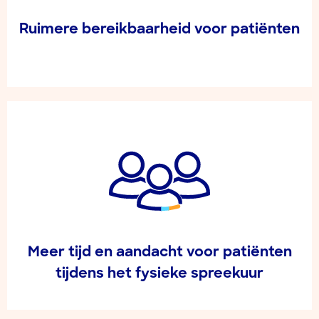
Ruimere bereikbaarheid voor patiënten
Meer tijd en aandacht voor patiënten
tijdens het fysieke spreekuur