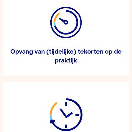
Opvang van (tijdelijke) tekorten op de
praktijk