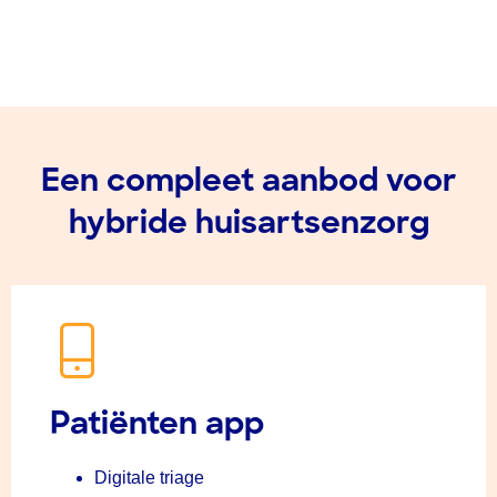
Een compleet aanbod voor
hybride huisartsenzorg
Patiënten app
Digitale triage