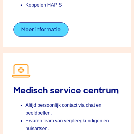
Koppelen HAPIS
Meer informatie
Medisch service centrum
Altijd persoonlijk contact via chat en
beeldbellen.
Ervaren team van verpleegkundigen en
huisartsen.