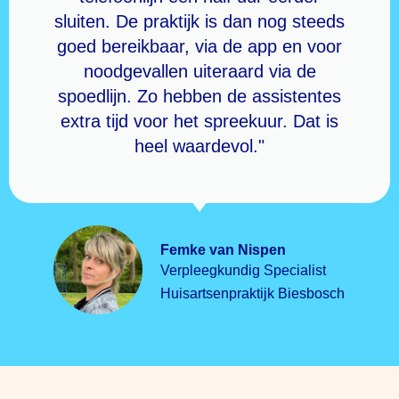
sluiten. De praktijk is dan nog steeds
goed bereikbaar, via de app en voor
noodgevallen uiteraard via de
spoedlijn. Zo hebben de assistentes
extra tijd voor het spreekuur. Dat is
heel waardevol."
Femke van Nispen
Verpleegkundig Specialist
Huisartsenpraktijk Biesbosch