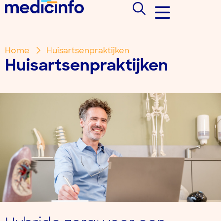
Home
Huisartsenpraktijken
Huisartsenpraktijken