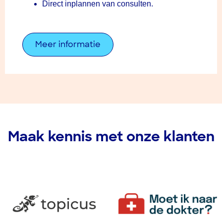
Direct inplannen van consulten.
Meer informatie
Maak kennis met onze klanten