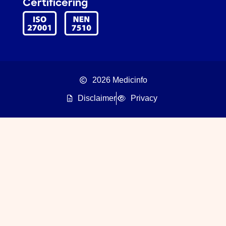
Certificering
2026 Medicinfo
Disclaimer
Privacy