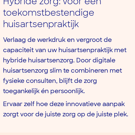
Hybride zorg: voor een
toekomstbestendige
huisartsenpraktijk
Verlaag de werkdruk en vergroot de
capaciteit van uw huisartsenpraktijk met
hybride huisartsenzorg. Door digitale
huisartsenzorg slim te combineren met
fysieke consulten, blijft de zorg
toegankelijk én persoonlijk.
Ervaar zelf hoe deze innovatieve aanpak
zorgt voor de juiste zorg op de juiste plek.