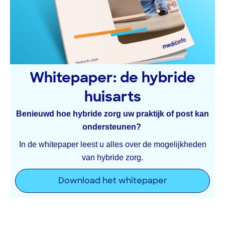
Whitepaper: de hybride
huisarts
Benieuwd hoe hybride zorg uw praktijk of post kan
ondersteunen?
In de whitepaper leest u alles over de mogelijkheden
van hybride zorg.
Download het whitepaper