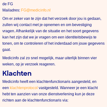
de FG
Mailadres:
FG@medicinfo.nl
Om er zeker van te zijn dat het verzoek door jou is gedaan,
zullen wij contact met je opnemen en om bevestiging
vragen. Afhankelijk van de situatie en het soort gegevens
kan het zijn dat we je vragen om een identiteitsbewijs te
tonen, om te controleren of het inderdaad om jouw gegevens
gaat.
Medicinfo zal zo snel mogelijk, maar uiterlijk binnen vier
weken, op je verzoek reageren.
Klachten
Medicinfo heeft een klachtenfunctionaris aangesteld, en
een
klachtenprotocol
vastgesteld. Wanneer je een klacht
hebt ten aanzien van onze dienstverlening kun je deze
richten aan de klachtenfunctionaris via: