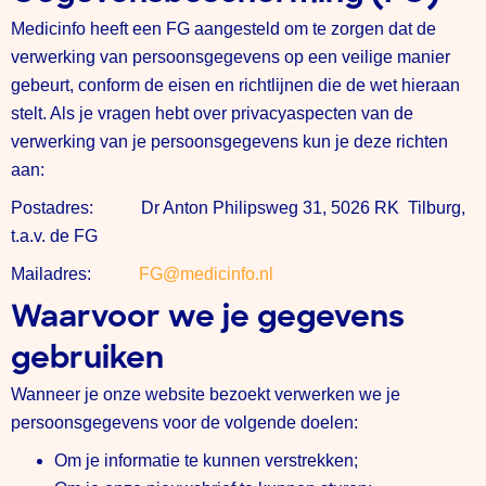
Medicinfo heeft een FG aangesteld om te zorgen dat de
verwerking van persoonsgegevens op een veilige manier
gebeurt, conform de eisen en richtlijnen die de wet hieraan
stelt. Als je vragen hebt over privacyaspecten van de
verwerking van je persoonsgegevens kun je deze richten
aan:
Postadres: Dr Anton Philipsweg 31, 5026 RK Tilburg,
t.a.v. de FG
Mailadres:
FG@medicinfo.nl
Waarvoor we je gegevens
gebruiken
Wanneer je onze website bezoekt verwerken we je
persoonsgegevens voor de volgende doelen:
Om je informatie te kunnen verstrekken;