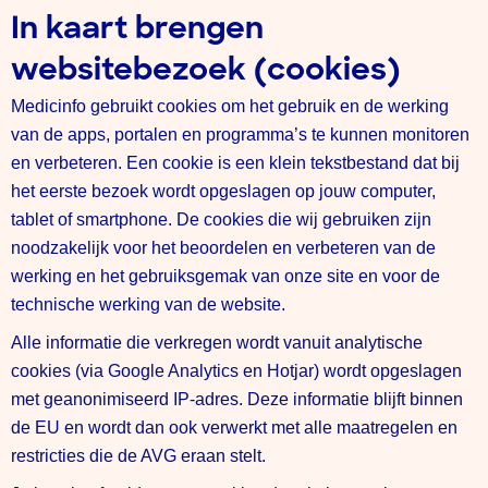
In kaart brengen
websitebezoek (cookies)
Medicinfo gebruikt cookies om het gebruik en de werking
van de apps, portalen en programma’s te kunnen monitoren
en verbeteren. Een cookie is een klein tekstbestand dat bij
het eerste bezoek wordt opgeslagen op jouw computer,
tablet of smartphone. De cookies die wij gebruiken zijn
noodzakelijk voor het beoordelen en verbeteren van de
werking en het gebruiksgemak van onze site en voor de
technische werking van de website.
Alle informatie die verkregen wordt vanuit analytische
cookies (via Google Analytics en Hotjar) wordt opgeslagen
met geanonimiseerd IP-adres. Deze informatie blijft binnen
de EU en wordt dan ook verwerkt met alle maatregelen en
restricties die de AVG eraan stelt.