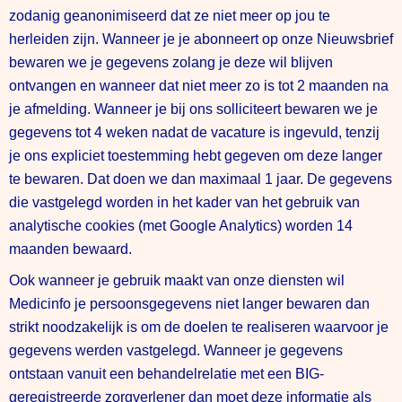
zodanig geanonimiseerd dat ze niet meer op jou te
herleiden zijn. Wanneer je je abonneert op onze Nieuwsbrief
bewaren we je gegevens zolang je deze wil blijven
ontvangen en wanneer dat niet meer zo is tot 2 maanden na
je afmelding. Wanneer je bij ons solliciteert bewaren we je
gegevens tot 4 weken nadat de vacature is ingevuld, tenzij
je ons expliciet toestemming hebt gegeven om deze langer
te bewaren. Dat doen we dan maximaal 1 jaar. De gegevens
die vastgelegd worden in het kader van het gebruik van
analytische cookies (met Google Analytics) worden 14
maanden bewaard.
Ook wanneer je gebruik maakt van onze diensten wil
Medicinfo je persoonsgegevens niet langer bewaren dan
strikt noodzakelijk is om de doelen te realiseren waarvoor je
gegevens werden vastgelegd. Wanneer je gegevens
ontstaan vanuit een behandelrelatie met een BIG-
geregistreerde zorgverlener dan moet deze informatie als