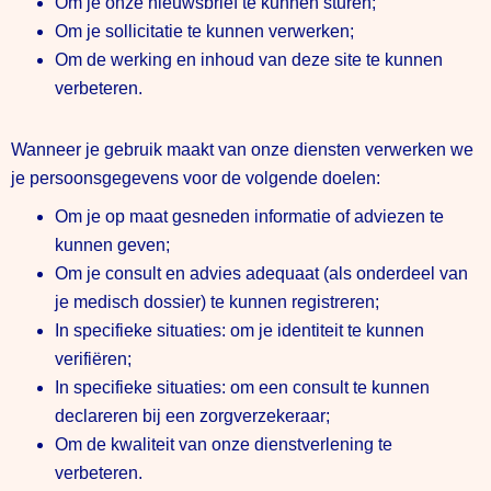
Om je onze nieuwsbrief te kunnen sturen;
Om je sollicitatie te kunnen verwerken;
Om de werking en inhoud van deze site te kunnen
verbeteren.
Wanneer je gebruik maakt van onze diensten verwerken we
je persoonsgegevens voor de volgende doelen:
Om je op maat gesneden informatie of adviezen te
kunnen geven;
Om je consult en advies adequaat (als onderdeel van
je medisch dossier) te kunnen registreren;
In specifieke situaties: om je identiteit te kunnen
verifiëren;
In specifieke situaties: om een consult te kunnen
declareren bij een zorgverzekeraar;
Om de kwaliteit van onze dienstverlening te
verbeteren.