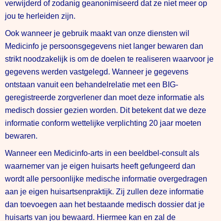
verwijderd of zodanig geanonimiseerd dat ze niet meer op
jou te herleiden zijn.
Ook wanneer je gebruik maakt van onze diensten wil
Medicinfo je persoonsgegevens niet langer bewaren dan
strikt noodzakelijk is om de doelen te realiseren waarvoor je
gegevens werden vastgelegd. Wanneer je gegevens
ontstaan vanuit een behandelrelatie met een BIG-
geregistreerde zorgverlener dan moet deze informatie als
medisch dossier gezien worden. Dit betekent dat we deze
informatie conform wettelijke verplichting 20 jaar moeten
bewaren.
Wanneer een Medicinfo-arts in een beeldbel-consult als
waarnemer van je eigen huisarts heeft gefungeerd dan
wordt alle persoonlijke medische informatie overgedragen
aan je eigen huisartsenpraktijk. Zij zullen deze informatie
dan toevoegen aan het bestaande medisch dossier dat je
huisarts van jou bewaard. Hiermee kan en zal de