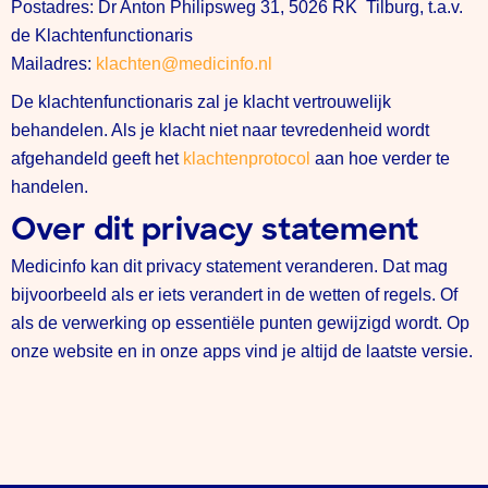
Postadres: Dr Anton Philipsweg 31, 5026 RK Tilburg, t.a.v.
de Klachtenfunctionaris
Mailadres:
klachten@medicinfo.nl
De klachtenfunctionaris zal je klacht vertrouwelijk
behandelen. Als je klacht niet naar tevredenheid wordt
afgehandeld geeft het
klachtenprotocol
aan hoe verder te
handelen.
Over dit privacy statement
Medicinfo kan dit privacy statement veranderen. Dat mag
bijvoorbeeld als er iets verandert in de wetten of regels. Of
als de verwerking op essentiële punten gewijzigd wordt. Op
onze website en in onze apps vind je altijd de laatste versie.