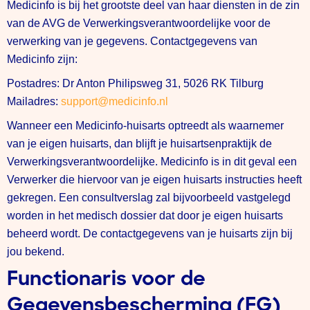
Medicinfo is bij het grootste deel van haar diensten in de zin
van de AVG de Verwerkingsverantwoordelijke voor de
verwerking van je gegevens. Contactgegevens van
Medicinfo zijn:
Postadres: Dr Anton Philipsweg 31, 5026 RK Tilburg
Mailadres:
support@medicinfo.nl
Wanneer een Medicinfo-huisarts optreedt als waarnemer
van je eigen huisarts, dan blijft je huisartsenpraktijk de
Verwerkingsverantwoordelijke. Medicinfo is in dit geval een
Verwerker die hiervoor van je eigen huisarts instructies heeft
gekregen. Een consultverslag zal bijvoorbeeld vastgelegd
worden in het medisch dossier dat door je eigen huisarts
beheerd wordt. De contactgegevens van je huisarts zijn bij
jou bekend.
Functionaris voor de
Gegevensbescherming (FG)