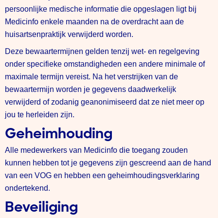
persoonlijke medische informatie die opgeslagen ligt bij
Medicinfo enkele maanden na de overdracht aan de
huisartsenpraktijk verwijderd worden.
Deze bewaartermijnen gelden tenzij wet- en regelgeving
onder specifieke omstandigheden een andere minimale of
maximale termijn vereist. Na het verstrijken van de
bewaartermijn worden je gegevens daadwerkelijk
verwijderd of zodanig geanonimiseerd dat ze niet meer op
jou te herleiden zijn.
Geheimhouding
Alle medewerkers van Medicinfo die toegang zouden
kunnen hebben tot je gegevens zijn gescreend aan de hand
van een VOG en hebben een geheimhoudingsverklaring
ondertekend.
Beveiliging