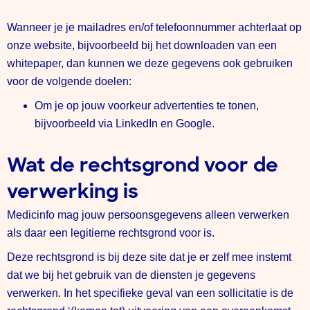
Wanneer je je mailadres en/of telefoonnummer achterlaat op
onze website, bijvoorbeeld bij het downloaden van een
whitepaper, dan kunnen we deze gegevens ook gebruiken
voor de volgende doelen:
Om je op jouw voorkeur advertenties te tonen,
bijvoorbeeld via LinkedIn en Google.
Wat de rechtsgrond voor de
verwerking is
Medicinfo mag jouw persoonsgegevens alleen verwerken
als daar een legitieme rechtsgrond voor is.
Deze rechtsgrond is bij deze site dat je er zelf mee instemt
dat we bij het gebruik van de diensten je gegevens
verwerken. In het specifieke geval van een sollicitatie is de