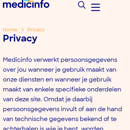
Home
Privacy
Privacy
Medicinfo verwerkt persoonsgegevens
over jou wanneer je gebruik maakt van
onze diensten en wanneer je gebruik
maakt van enkele specifieke onderdelen
van deze site. Omdat je daarbij
persoonsgegevens invult of aan de hand
van technische gegevens bekend of te
achterhalen is wie je bent, worden