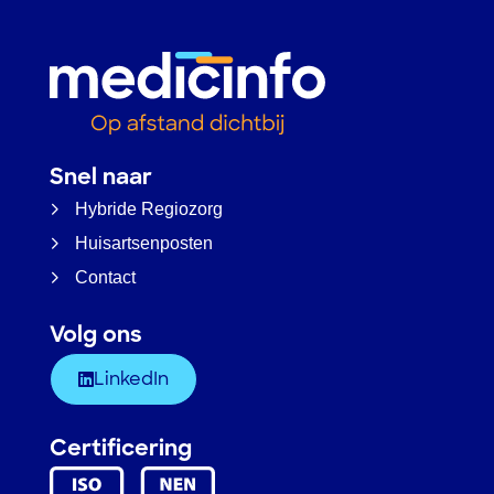
Snel naar
Hybride Regiozorg
Huisartsenposten
Contact
Volg ons
LinkedIn
Certificering