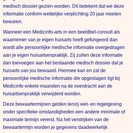
medisch dossier gezien worden. Dit betekent dat we deze
informatie conform wettelijke verplichting 20 jaar moeten
bewaren.
Wanneer een Medicinfo-arts in een beeldbel-consult als
waarnemer van je eigen huisarts heeft gefungeerd dan
wordt alle persoonlijke medische informatie overgedragen
aan je eigen huisartsenpraktijk. Zij zullen deze informatie
dan toevoegen aan het bestaande medisch dossier dat je
huisarts van jou bewaard. Hiermee kan en zal de
persoonlijke medische informatie die opgeslagen ligt bij
Medicinfo enkele maanden na de overdracht aan de
huisartsenpraktijk verwijderd worden.
Deze bewaartermijnen gelden tenzij wet- en regelgeving
onder specifieke omstandigheden een andere minimale of
maximale termijn vereist. Na het verstrijken van de
bewaartermijn worden je gegevens daadwerkelijk