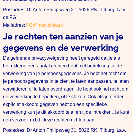
Postadres: Dr Anton Philipsweg 31, 5026 RK Tilburg, t.a.v.
de FG
Mailadres:
FG@medicinfo.nl
Je rechten ten aanzien van je
gegevens en de verwerking
De geldende privacywetgeving heeft geregeld dat je als
betrokkene een aantal rechten hebt met betrekking tot de
verwerking van je persoonsgegevens. Je hebt het recht om
je persoonsgegevens in te zien, te laten aanpassen, te laten
verwijderen of te laten overdragen. Je hebt ook het recht om
de verwerking te beperken, of te staken. Ook als je eerder
expliciet akkoord gegeven hebt op een specifieke
verwerking kun je dit akkoord te allen tijde intrekken. Je kunt
een verzoek m.b.t. deze rechten richten aan:
Postadres: Dr Anton Philipsweg 31, 5026 RK Tilburg, t.a.v.