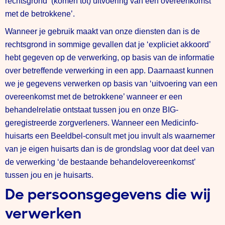
rechtsgrond ‘(komen tot) uitvoering van een overeenkomst
met de betrokkene’.
Wanneer je gebruik maakt van onze diensten dan is de
rechtsgrond in sommige gevallen dat je ‘expliciet akkoord’
hebt gegeven op de verwerking, op basis van de informatie
over betreffende verwerking in een app. Daarnaast kunnen
we je gegevens verwerken op basis van ‘uitvoering van een
overeenkomst met de betrokkene’ wanneer er een
behandelrelatie ontstaat tussen jou en onze BIG-
geregistreerde zorgverleners. Wanneer een Medicinfo-
huisarts een Beeldbel-consult met jou invult als waarnemer
van je eigen huisarts dan is de grondslag voor dat deel van
de verwerking ‘de bestaande behandelovereenkomst’
tussen jou en je huisarts.
De persoonsgegevens die wij
verwerken