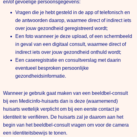
en/of gevoelige persoonsgegevens:
Vragen die je hebt gesteld in de app of telefonisch en
de antwoorden daarop, waarmee direct of indirect iets
over jouw gezondheid geregistreerd wordt;
Een foto wanneer je deze upload, of een schermbeeld
in geval van een digitaal consult, waarmee direct of
indirect iets over jouw gezondheid onthuld wordt;
Een caseregistratie en consultverslag met daarin
eventueel besproken persoonlijke
gezondheidsinformatie.
Wanneer je gebruik gaat maken van een beeldbel-consult
bij een Medicinfo-huisarts dan is deze (waarnemend)
huisarts wettelijk verplicht om bij een eerste contact je
identiteit te verifiëren. De huisarts zal je daarom aan het
begin van het beeldbel-consult vragen om voor de camera
een identiteitsbewijs te tonen.