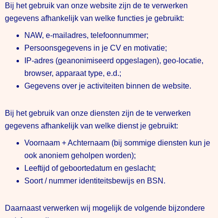
Bij het gebruik van onze website zijn de te verwerken
gegevens afhankelijk van welke functies je gebruikt:
NAW, e-mailadres, telefoonnummer;
Persoonsgegevens in je CV en motivatie;
IP-adres (geanonimiseerd opgeslagen), geo-locatie,
browser, apparaat type, e.d.;
Gegevens over je activiteiten binnen de website.
Bij het gebruik van onze diensten zijn de te verwerken
gegevens afhankelijk van welke dienst je gebruikt:
Voornaam + Achternaam (bij sommige diensten kun je
ook anoniem geholpen worden);
Leeftijd of geboortedatum en geslacht;
Soort / nummer identiteitsbewijs en BSN.
Daarnaast verwerken wij mogelijk de volgende bijzondere