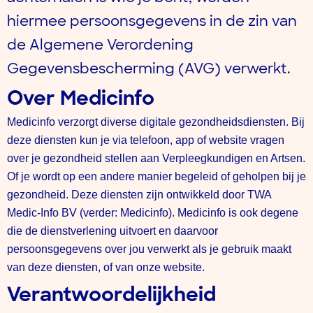
hiermee persoonsgegevens in de zin van
de Algemene Verordening
Gegevensbescherming (AVG) verwerkt.
Over Medicinfo
Medicinfo verzorgt diverse digitale gezondheidsdiensten. Bij
deze diensten kun je via telefoon, app of website vragen
over je gezondheid stellen aan Verpleegkundigen en Artsen.
Of je wordt op een andere manier begeleid of geholpen bij je
gezondheid. Deze diensten zijn ontwikkeld door TWA
Medic-Info BV (verder: Medicinfo). Medicinfo is ook degene
die de dienstverlening uitvoert en daarvoor
persoonsgegevens over jou verwerkt als je gebruik maakt
van deze diensten, of van onze website.
Verantwoordelijkheid