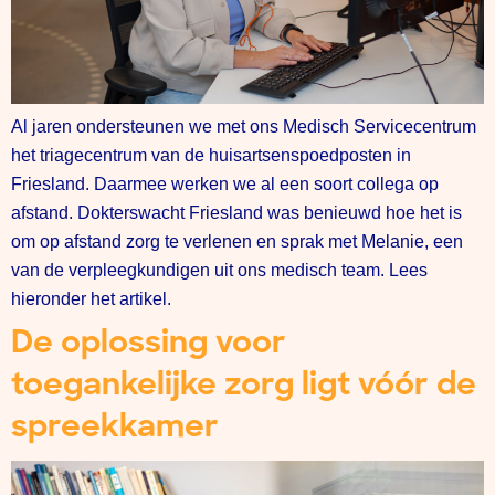
Al jaren ondersteunen we met ons Medisch Servicecentrum
het triagecentrum van de huisartsenspoedposten in
Friesland. Daarmee werken we al een soort collega op
afstand. Dokterswacht Friesland was benieuwd hoe het is
om op afstand zorg te verlenen en sprak met Melanie, een
van de verpleegkundigen uit ons medisch team. Lees
hieronder het artikel.
De oplossing voor
toegankelijke zorg ligt vóór de
spreekkamer