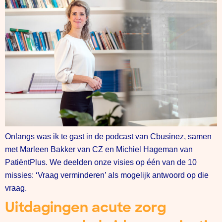
Onlangs was ik te gast in de podcast van Cbusinez, samen
met Marleen Bakker van CZ en Michiel Hageman van
PatiëntPlus. We deelden onze visies op één van de 10
missies: ‘Vraag verminderen’ als mogelijk antwoord op die
vraag.
Uitdagingen acute zorg