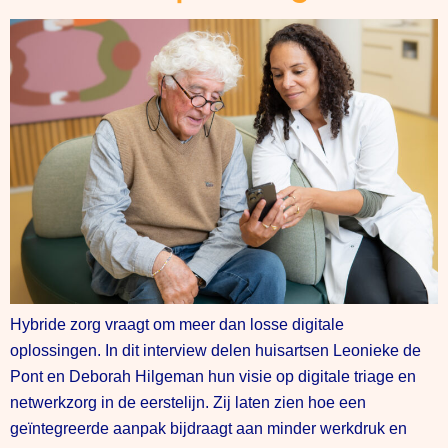
Hybride zorg vraagt om meer dan losse digitale
oplossingen. In dit interview delen huisartsen Leonieke de
Pont en Deborah Hilgeman hun visie op digitale triage en
netwerkzorg in de eerstelijn. Zij laten zien hoe een
geïntegreerde aanpak bijdraagt aan minder werkdruk en