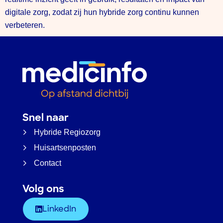
digitale zorg, zodat zij hun hybride zorg continu kunnen
verbeteren.
Snel naar
Hybride Regiozorg
Huisartsenposten
Contact
Volg ons
LinkedIn