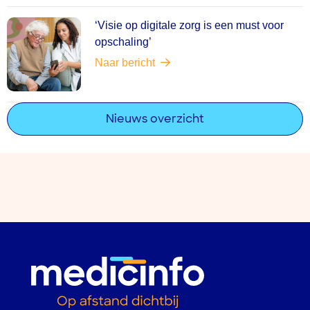
‘Visie op digitale zorg is een must voor
opschaling’
Naar bericht
Nieuws overzicht