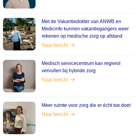
Met de Vakantiedokter van ANWB en
Medicinfo kunnen vakantiegangers weer
rekenen op medische zorg op afstand
Naar bericht
Medisch servicecentrum kan regierol
vervullen bij hybride zorg
Naar bericht
Meer ruimte voor zorg die er écht toe doet
Naar bericht