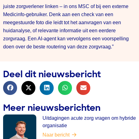
juiste zorgverlener linken – in ons MSC of bij een externe
Medicinfo-gebruiker. Denk aan een check van een
meegestuurde foto die leidt tot het aanvragen van een
huidanalyse, of relevante informatie uit een eerdere
zorgvraag. Een AI-agent kan vervolgens een voorspelling
doen over de beste routering van deze zorgvraag.”
Deel dit nieuwsbericht
Meer nieuwsberichten
Uitdagingen acute zorg vragen om hybride
organisatie
Naar bericht