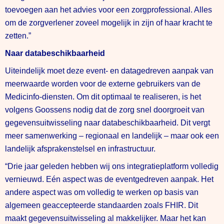
toevoegen aan het advies voor een zorgprofessional. Alles
om de zorgverlener zoveel mogelijk in zijn of haar kracht te
zetten.”
Naar databeschikbaarheid
Uiteindelijk moet deze event- en datagedreven aanpak van
meerwaarde worden voor de externe gebruikers van de
Medicinfo-diensten. Om dit optimaal te realiseren, is het
volgens Goossens nodig dat de zorg snel doorgroeit van
gegevensuitwisseling naar databeschikbaarheid. Dit vergt
meer samenwerking – regionaal en landelijk – maar ook een
landelijk afsprakenstelsel en infrastructuur.
“Drie jaar geleden hebben wij ons integratieplatform volledig
vernieuwd. Eén aspect was de eventgedreven aanpak. Het
andere aspect was om volledig te werken op basis van
algemeen geaccepteerde standaarden zoals FHIR. Dit
maakt gegevensuitwisseling al makkelijker. Maar het kan