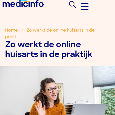
Home
Zo werkt de online huisarts in de
praktijk
Zo werkt de online
huisarts in de praktijk