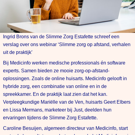
Ingrid Brons van de Slimme Zorg Estafette schreef een
verslag over ons webinar ‘Slimme zorg op afstand, verhalen
uit de praktijk’
Bij Medicinfo werken medische professionals én software
experts. Samen bieden ze mooie zorg-op-afstand-
oplossingen. Zoals de online huisarts. Medicinfo gelooft in
hybride zorg, een combinatie van online en in de
spreekkamer. En de praktijk laat zien dat het kan.
Verpleegkundige Mariëlle van de Ven, huisarts Geert Elbers
en Lissa Mermans, marketeer bij Just, deelden hun
ervaringen tijdens de Slimme Zorg Estafette.
Caroline Besuijen, algemeen directeur van Medicinfo, start