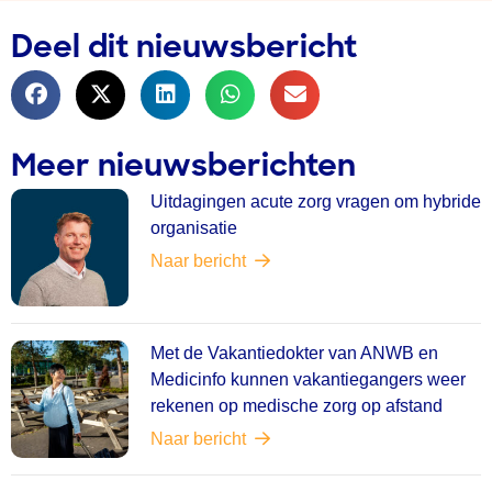
Deel dit nieuwsbericht
Meer nieuwsberichten
Uitdagingen acute zorg vragen om hybride
organisatie
Naar bericht
Met de Vakantiedokter van ANWB en
Medicinfo kunnen vakantiegangers weer
rekenen op medische zorg op afstand
Naar bericht