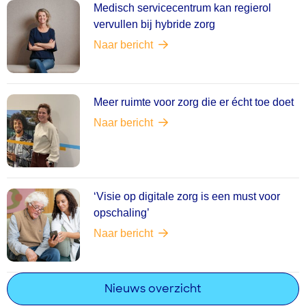
Medisch servicecentrum kan regierol
vervullen bij hybride zorg
Naar bericht
Meer ruimte voor zorg die er écht toe doet
Naar bericht
‘Visie op digitale zorg is een must voor
opschaling’
Naar bericht
Nieuws overzicht