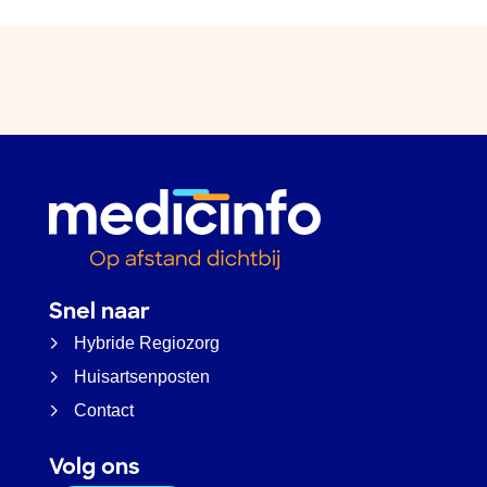
Snel naar
Hybride Regiozorg
Huisartsenposten
Contact
Volg ons