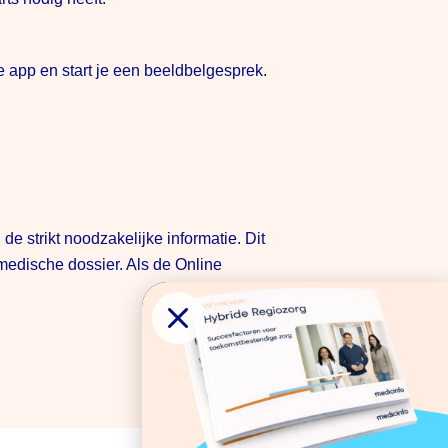
e app en start je een beeldbelgesprek.
 strikt noodzakelijke informatie. Dit
medische dossier. Als de Online