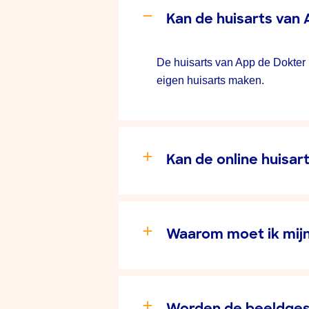
Kan de huisarts van 
De huisarts van App de Dokter k
eigen huisarts maken.
Kan de online huisar
Waarom moet ik mijn