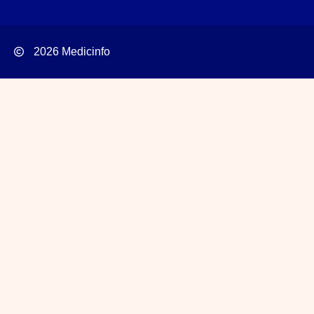
2026 Medicinfo