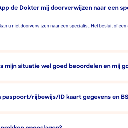
App de Dokter mij doorverwijzen naar een spe
an u niet doorverwijzen naar een specialist. Het besluit of een
ts mijn situatie wel goed beoordelen en mij 
 paspoort/rijbewijs/ID kaart gegevens en BS