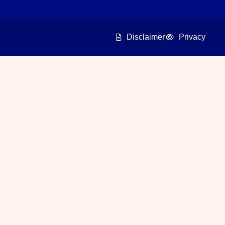
Disclaimer
Privacy