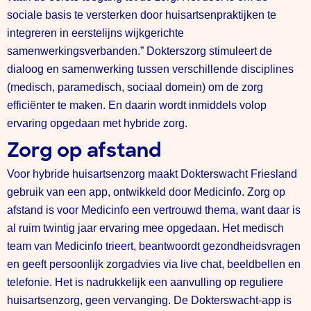
sociale basis te versterken door huisartsenpraktijken te
integreren in eerstelijns wijkgerichte
samenwerkingsverbanden.” Dokterszorg stimuleert de
dialoog en samenwerking tussen verschillende disciplines
(medisch, paramedisch, sociaal domein) om de zorg
efficiënter te maken. En daarin wordt inmiddels volop
ervaring opgedaan met hybride zorg.
Zorg op afstand
Voor hybride huisartsenzorg maakt Dokterswacht Friesland
gebruik van een app, ontwikkeld door Medicinfo. Zorg op
afstand is voor Medicinfo een vertrouwd thema, want daar is
al ruim twintig jaar ervaring mee opgedaan. Het medisch
team van Medicinfo trieert, beantwoordt gezondheidsvragen
en geeft persoonlijk zorgadvies via live chat, beeldbellen en
telefonie. Het is nadrukkelijk een aanvulling op reguliere
huisartsenzorg, geen vervanging. De Dokterswacht-app is