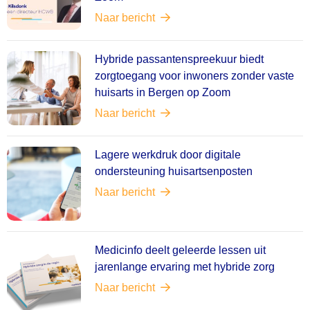
Naar bericht
Hybride passantenspreekuur biedt
zorgtoegang voor inwoners zonder vaste
huisarts in Bergen op Zoom
Naar bericht
Lagere werkdruk door digitale
ondersteuning huisartsenposten
Naar bericht
Medicinfo deelt geleerde lessen uit
jarenlange ervaring met hybride zorg
Naar bericht