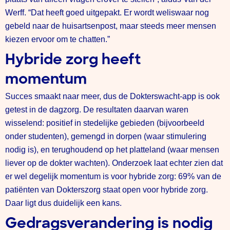
Werff. “Dat heeft goed uitgepakt. Er wordt weliswaar nog
gebeld naar de huisartsenpost, maar steeds meer mensen
kiezen ervoor om te chatten.”
Hybride zorg heeft
momentum
Succes smaakt naar meer, dus de Dokterswacht-app is ook
getest in de dagzorg. De resultaten daarvan waren
wisselend: positief in stedelijke gebieden (bijvoorbeeld
onder studenten), gemengd in dorpen (waar stimulering
nodig is), en terughoudend op het platteland (waar mensen
liever op de dokter wachten). Onderzoek laat echter zien dat
er wel degelijk momentum is voor hybride zorg: 69% van de
patiënten van Dokterszorg staat open voor hybride zorg.
Daar ligt dus duidelijk een kans.
Gedragsverandering is nodig