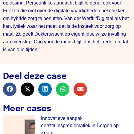
oplossing. Persoonlijke aandacht blijft leidend, ook voor
Friezen die niet over de digitale vaardigheden beschikken
om hybride zorg te benutten. Van der Werff: “Digitaal als het
kan, fysiek waar het moet: dat is de insteek voor zorg op
maat. Zo geeft Dokterswacht op eigentijdse wijze invulling
aan mienskip. Oog voor de mens blijft dus het credo, en dat
is van alle tijden.”
Deel deze case
Meer cases
Innovatieve aanpak
eerstelijnsproblematiek in Bergen op
Zoom