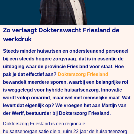
Zo verlaagt Dokterswacht Friesland de
werkdruk
Steeds minder huisartsen en ondersteunend personeel
bij een steeds hogere zorgvraag: dat is in essentie de
uitdaging waar de provincie Friesland voor staat. Hoe
pak je dat effectief aan?
Dokterszorg Friesland
bewandelt meerdere sporen, waarbij een belangrijke rol
is weggelegd voor hybride huisartsenzorg. Innovatie
wordt volop omarmd, maar wel met menselijke maat. Wat
levert dat eigenlijk op? We vroegen het aan Martijn van
der Werff, bestuurder bij Dokterszorg Friesland.
Dokterszorg Friesland is een regionale
huisartsenorganisatie die al ruim 22 jaar de huisartsenzorg