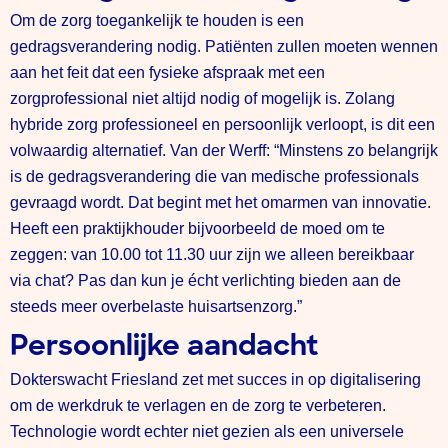
Om de zorg toegankelijk te houden is een
gedragsverandering nodig. Patiënten zullen moeten wennen
aan het feit dat een fysieke afspraak met een
zorgprofessional niet altijd nodig of mogelijk is. Zolang
hybride zorg professioneel en persoonlijk verloopt, is dit een
volwaardig alternatief. Van der Werff: “Minstens zo belangrijk
is de gedragsverandering die van medische professionals
gevraagd wordt. Dat begint met het omarmen van innovatie.
Heeft een praktijkhouder bijvoorbeeld de moed om te
zeggen: van 10.00 tot 11.30 uur zijn we alleen bereikbaar
via chat? Pas dan kun je écht verlichting bieden aan de
steeds meer overbelaste huisartsenzorg.”
Persoonlijke aandacht
Dokterswacht Friesland zet met succes in op digitalisering
om de werkdruk te verlagen en de zorg te verbeteren.
Technologie wordt echter niet gezien als een universele