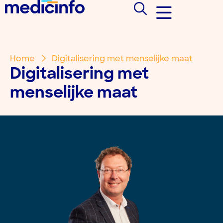
Home
Digitalisering met menselijke maat
Digitalisering met
menselijke maat