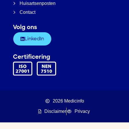
Huisartsenposten
Contact
Volg ons
LinkedIn
Certificering
2026 Medicinfo
Disclaimer
Privacy