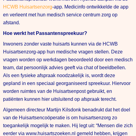
HCWB Huisartsenzorg
-app. Medicinfo ontwikkelde de app
en verleent met hun medisch service centrum zorg op
afstand.
Hoe werkt het Passantenspreekuur?
Inwoners zonder vaste huisarts kunnen via de HCWB
Huisartsenzorg-app hun medische vragen stellen. Deze
vragen worden op werkdagen beoordeeld door een medisch
team, dat persoonlijk advies geeft via chat of beeldbellen.
Als een fysieke afspraak noodzakelijk is, wordt deze
gepland in een speciaal georganiseerd spreekuur. Hiervoor
worden ruimtes van de Huisartsenpost gebruikt, en
patiënten kunnen hier uitsluitend op afspraak terecht.
Algemeen directeur Martijn Kilsdonk benadrukt dat het doel
van de Huisartsencoöperatie is om huisartsenzorg zo
toegankelijk mogelijk te maken. Hij legt uit: “Mensen die zich
eerder via www.huisartszoeken.nl gemeld hebben, krijgen