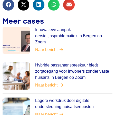
Meer cases
Innovatieve aanpak
eerstelijnsproblematiek in Bergen op
Zoom
Naar bericht
Hybride passantenspreekuur biedt
zorgtoegang voor inwoners zonder vaste
huisarts in Bergen op Zoom
Naar bericht
Lagere werkdruk door digitale
ondersteuning huisartsenposten
Naar bericht