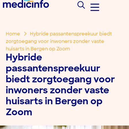
Home
Hybride passantenspreekuur biedt
zorgtoegang voor inwoners zonder vaste
huisarts in Bergen op Zoom
Hybride
passantenspreekuur
biedt zorgtoegang voor
inwoners zonder vaste
huisarts in Bergen op
Zoom