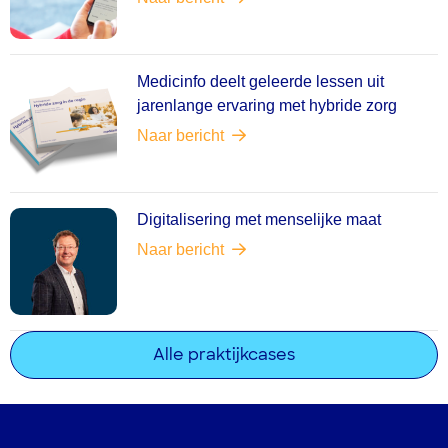
Medicinfo deelt geleerde lessen uit
jarenlange ervaring met hybride zorg
Naar bericht
Digitalisering met menselijke maat
Naar bericht
Alle praktijkcases