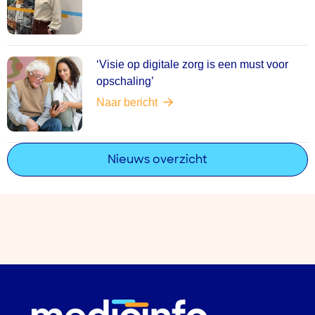
‘Visie op digitale zorg is een must voor
opschaling’
Naar bericht
Nieuws overzicht