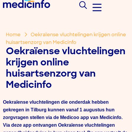
Home
Oekraïense vluchtelingen krijgen online
huisartsenzorg van Medicinfo
Oekraïense vluchtelingen
krijgen online
huisartsenzorg van
Medicinfo
Oekraïense vluchtelingen die onderdak hebben
gekregen in Tilburg kunnen vanaf 1 augustus hun
zorgvragen stellen via de Medicoo app van Medicinfo.
Via deze app ontvangen Oekraïense vluchtelingen