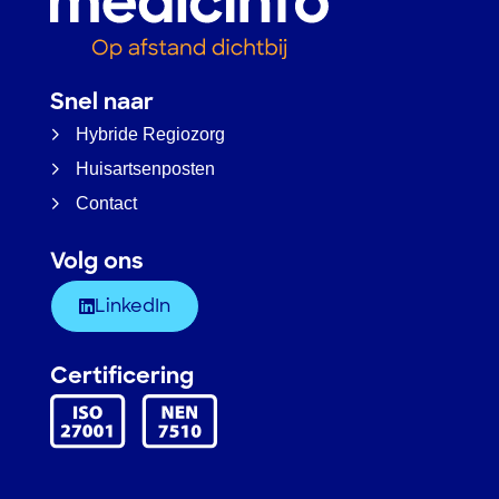
Snel naar
Hybride Regiozorg
Huisartsenposten
Contact
Volg ons
LinkedIn
Certificering