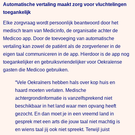
Automatische vertaling maakt zorg voor vluchtelingen
toegankelijk
Elke zorgvraag wordt persoonlijk beantwoord door het
medisch team van Medicinfo, de organisatie achter de
Medicoo app. Door de toevoeging van automatische
vertaling kan zowel de patiënt als de zorgverlener in de
eigen taal communiceren in de app. Hierdoor is de app nog
toegankelijker en gebruiksvriendelijker voor Oekraïense
gasten die Medicoo gebruiken.
“Vele Oekraïners hebben hals over kop huis en
haard moeten verlaten. Medische
achtergrondinformatie is vanzelfsprekend niet
beschikbaar in het land waar men opvang heeft
gezocht. En dan moet je in een vreemd land in
gesprek met een arts die jouw taal niet machtig is
en wiens taal jij ook niet spreekt. Terwijl juist