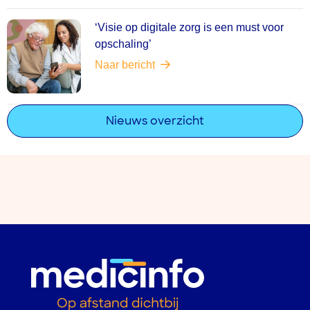
‘Visie op digitale zorg is een must voor
opschaling’
Naar bericht
Nieuws overzicht