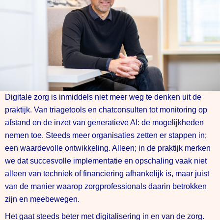
Digitale zorg is inmiddels niet meer weg te denken uit de
praktijk. Van triagetools en chatconsulten tot monitoring op
afstand en de inzet van generatieve AI: de mogelijkheden
nemen toe. Steeds meer organisaties zetten er stappen in;
een waardevolle ontwikkeling. Alleen; in de praktijk merken
we dat succesvolle implementatie en opschaling vaak niet
alleen van techniek of financiering afhankelijk is, maar juist
van de manier waarop zorgprofessionals daarin betrokken
zijn en meebewegen.
Het gaat steeds beter met digitalisering in en van de zorg.