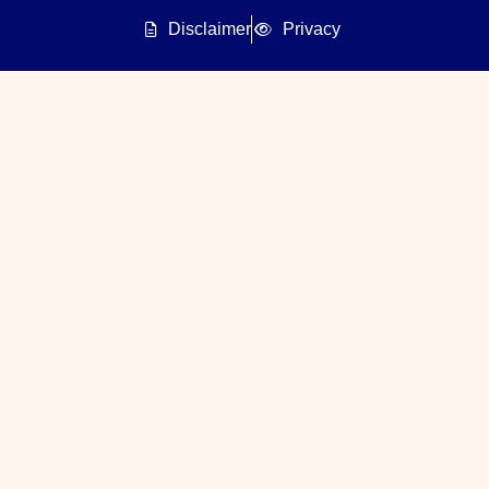
Disclaimer
Privacy