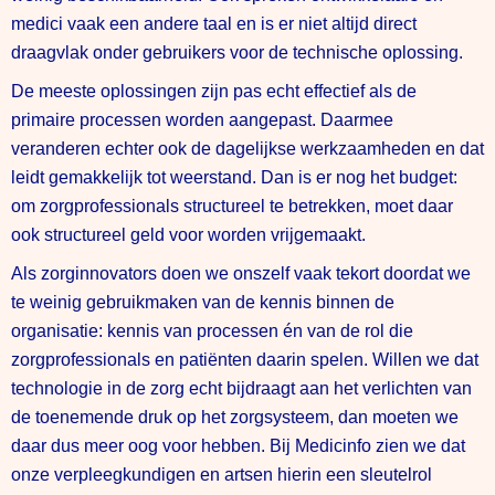
medici vaak een andere taal en is er niet altijd direct
draagvlak onder gebruikers voor de technische oplossing.
De meeste oplossingen zijn pas echt effectief als de
primaire processen worden aangepast. Daarmee
veranderen echter ook de dagelijkse werkzaamheden en dat
leidt gemakkelijk tot weerstand. Dan is er nog het budget:
om zorgprofessionals structureel te betrekken, moet daar
ook structureel geld voor worden vrijgemaakt.
Als zorginnovators doen we onszelf vaak tekort doordat we
te weinig gebruikmaken van de kennis binnen de
organisatie: kennis van processen én van de rol die
zorgprofessionals en patiënten daarin spelen. Willen we dat
technologie in de zorg echt bijdraagt aan het verlichten van
de toenemende druk op het zorgsysteem, dan moeten we
daar dus meer oog voor hebben. Bij Medicinfo zien we dat
onze verpleegkundigen en artsen hierin een sleutelrol