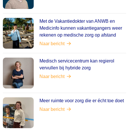
Met de Vakantiedokter van ANWB en
Medicinfo kunnen vakantiegangers weer
rekenen op medische zorg op afstand
Naar bericht
Medisch servicecentrum kan regierol
vervullen bij hybride zorg
Naar bericht
Meer ruimte voor zorg die er écht toe doet
Naar bericht