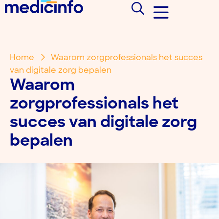
Home
Waarom zorgprofessionals het succes
van digitale zorg bepalen
Waarom
zorgprofessionals het
succes van digitale zorg
bepalen