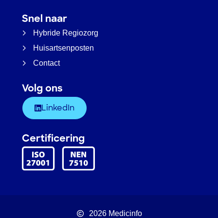
Snel naar
Hybride Regiozorg
Huisartsenposten
Contact
Volg ons
LinkedIn
Certificering
2026 Medicinfo