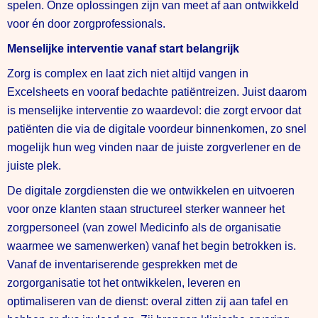
spelen. Onze oplossingen zijn van meet af aan ontwikkeld
voor én door zorgprofessionals.
Menselijke interventie vanaf start belangrijk
Zorg is complex en laat zich niet altijd vangen in
Excelsheets en vooraf bedachte patiëntreizen. Juist daarom
is menselijke interventie zo waardevol: die zorgt ervoor dat
patiënten die via de digitale voordeur binnenkomen, zo snel
mogelijk hun weg vinden naar de juiste zorgverlener en de
juiste plek.
De digitale zorgdiensten die we ontwikkelen en uitvoeren
voor onze klanten staan structureel sterker wanneer het
zorgpersoneel (van zowel Medicinfo als de organisatie
waarmee we samenwerken) vanaf het begin betrokken is.
Vanaf de inventariserende gesprekken met de
zorgorganisatie tot het ontwikkelen, leveren en
optimaliseren van de dienst: overal zitten zij aan tafel en