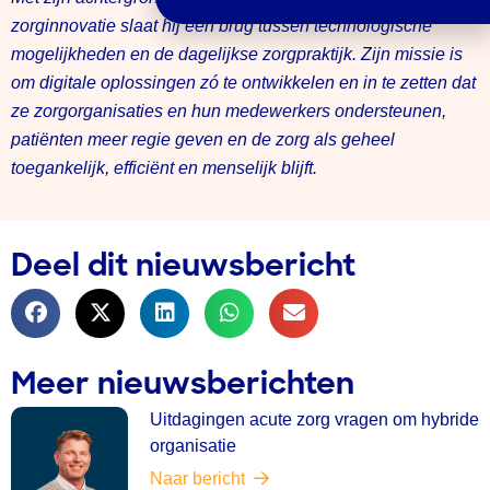
zorginnovatie slaat hij een brug tussen technologische
mogelijkheden en de dagelijkse zorgpraktijk. Zijn missie is
om digitale oplossingen zó te ontwikkelen en in te zetten dat
ze zorgorganisaties en hun medewerkers ondersteunen,
patiënten meer regie geven en de zorg als geheel
toegankelijk, efficiënt en menselijk blijft.
Deel dit nieuwsbericht
Meer nieuwsberichten
Uitdagingen acute zorg vragen om hybride
organisatie
Naar bericht