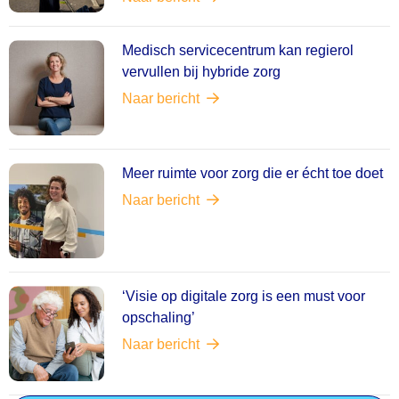
Medisch servicecentrum kan regierol
vervullen bij hybride zorg
Naar bericht
Meer ruimte voor zorg die er écht toe doet
Naar bericht
‘Visie op digitale zorg is een must voor
opschaling’
Naar bericht