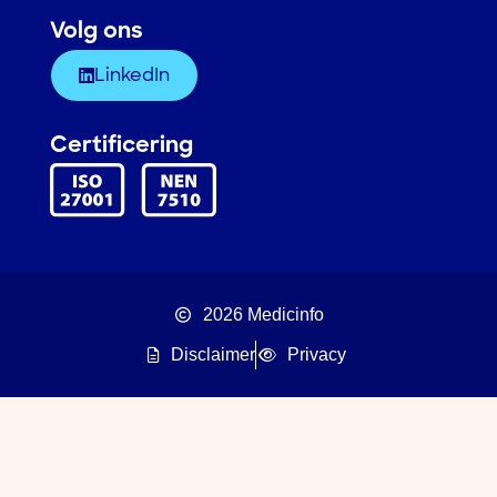
Volg ons
LinkedIn
Certificering
2026 Medicinfo
Disclaimer
Privacy