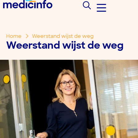
Home
Weerstand wijst de weg
Weerstand wijst de weg