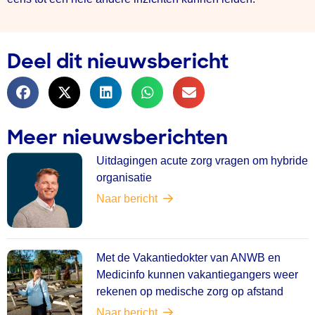
Deel dit nieuwsbericht
Meer nieuwsberichten
Uitdagingen acute zorg vragen om hybride
organisatie
Naar bericht
Met de Vakantiedokter van ANWB en
Medicinfo kunnen vakantiegangers weer
rekenen op medische zorg op afstand
Naar bericht