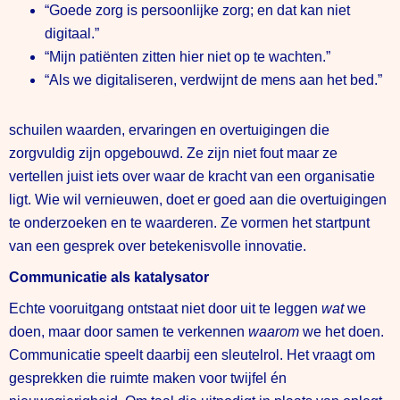
“Goede zorg is persoonlijke zorg; en dat kan niet
digitaal.”
“Mijn patiënten zitten hier niet op te wachten.”
“Als we digitaliseren, verdwijnt de mens aan het bed.”
schuilen waarden, ervaringen en overtuigingen die
zorgvuldig zijn opgebouwd. Ze zijn niet fout maar ze
vertellen juist iets over waar de kracht van een organisatie
ligt. Wie wil vernieuwen, doet er goed aan die overtuigingen
te onderzoeken en te waarderen. Ze vormen het startpunt
van een gesprek over betekenisvolle innovatie.
Communicatie als katalysator
Echte vooruitgang ontstaat niet door uit te leggen
wat
we
doen, maar door samen te verkennen
waarom
we het doen.
Communicatie speelt daarbij een sleutelrol. Het vraagt om
gesprekken die ruimte maken voor twijfel én