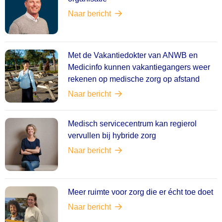
Naar bericht
Met de Vakantiedokter van ANWB en
Medicinfo kunnen vakantiegangers weer
rekenen op medische zorg op afstand
Naar bericht
Medisch servicecentrum kan regierol
vervullen bij hybride zorg
Naar bericht
Meer ruimte voor zorg die er écht toe doet
Naar bericht