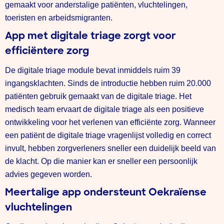
gemaakt voor anderstalige patiënten, vluchtelingen,
toeristen en arbeidsmigranten.
App met digitale triage zorgt voor
efficiëntere zorg
De digitale triage module bevat inmiddels ruim 39
ingangsklachten. Sinds de introductie hebben ruim 20.000
patiënten gebruik gemaakt van de digitale triage. Het
medisch team ervaart de digitale triage als een positieve
ontwikkeling voor het verlenen van efficiënte zorg. Wanneer
een patiënt de digitale triage vragenlijst volledig en correct
invult, hebben zorgverleners sneller een duidelijk beeld van
de klacht. Op die manier kan er sneller een persoonlijk
advies gegeven worden.
Meertalige app ondersteunt Oekraïense
vluchtelingen