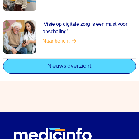
‘Visie op digitale zorg is een must voor
opschaling’
Naar bericht
Nieuws overzicht