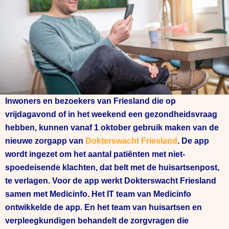
Inwoners en bezoekers van Friesland die op
vrijdagavond of in het weekend een gezondheidsvraag
hebben, kunnen vanaf 1 oktober gebruik maken van de
nieuwe zorgapp van
Dokterswacht Friesland
. De app
wordt ingezet om het aantal patiënten met niet-
spoedeisende klachten, dat belt met de huisartsenpost,
te verlagen. Voor de app werkt Dokterswacht Friesland
samen met Medicinfo. Het IT team van Medicinfo
ontwikkelde de app. En het team van huisartsen en
verpleegkundigen behandelt de zorgvragen die