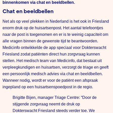
binnenkomen via chat en beeldbellen.
Chat en beeldbellen
Net als op veel plekken in Nederland is het ook in Friesland
enorm druk op de huisartsenpost. Het aantal telefoontjes
naar de post is toegenomen en er is te weinig capaciteit om
alle vragen binnen de gewenste tijd te beantwoorden.
Medicinfo ontwikkelde de app speciaal voor Dokterswacht
Friesland zodat patiënten direct hun zorgvraag kunnen
stellen. Het medisch team van Medicinfo, dat bestaat uit
verpleegkundigen en huisartsen, verzorgt de triage en geeft
een persoonlijk medisch advies via chat en beeldbellen.
Wanneer nodig, wordt er voor de patiënt een afspraak
ingepland op een huisartsenspoedpost in de regio.
Brigitte Bijen, manager Triage Centre: “Door de
stijgende zorgvraag neemt de druk op
Dokterswacht Friesland steeds verder toe. We