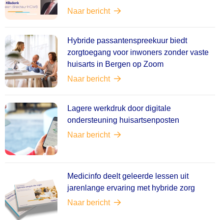
Naar bericht
Hybride passantenspreekuur biedt
zorgtoegang voor inwoners zonder vaste
huisarts in Bergen op Zoom
Naar bericht
Lagere werkdruk door digitale
ondersteuning huisartsenposten
Naar bericht
Medicinfo deelt geleerde lessen uit
jarenlange ervaring met hybride zorg
Naar bericht