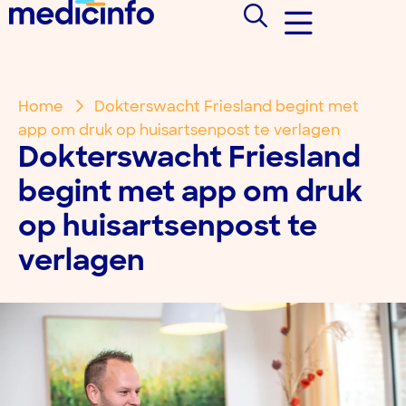
Home
Dokterswacht Friesland begint met
app om druk op huisartsenpost te verlagen
Dokterswacht Friesland
begint met app om druk
op huisartsenpost te
verlagen