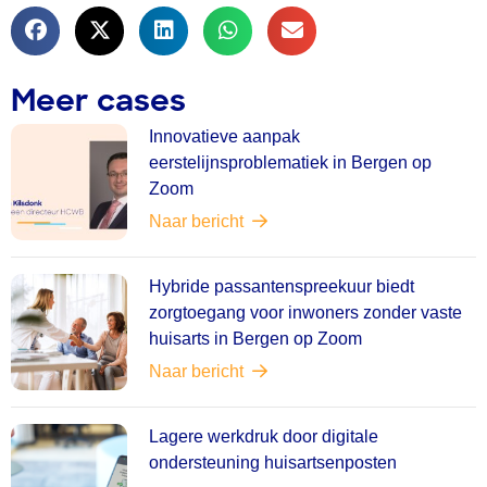
Meer cases
Innovatieve aanpak
eerstelijnsproblematiek in Bergen op
Zoom
Naar bericht
Hybride passantenspreekuur biedt
zorgtoegang voor inwoners zonder vaste
huisarts in Bergen op Zoom
Naar bericht
Lagere werkdruk door digitale
ondersteuning huisartsenposten