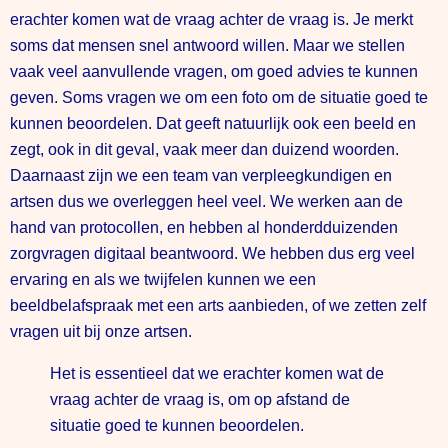
erachter komen wat de vraag achter de vraag is. Je merkt
soms dat mensen snel antwoord willen. Maar we stellen
vaak veel aanvullende vragen, om goed advies te kunnen
geven. Soms vragen we om een foto om de situatie goed te
kunnen beoordelen. Dat geeft natuurlijk ook een beeld en
zegt, ook in dit geval, vaak meer dan duizend woorden.
Daarnaast zijn we een team van verpleegkundigen en
artsen dus we overleggen heel veel. We werken aan de
hand van protocollen, en hebben al honderdduizenden
zorgvragen digitaal beantwoord. We hebben dus erg veel
ervaring en als we twijfelen kunnen we een
beeldbelafspraak met een arts aanbieden, of we zetten zelf
vragen uit bij onze artsen.
Het is essentieel dat we erachter komen wat de
vraag achter de vraag is, om op afstand de
situatie goed te kunnen beoordelen.