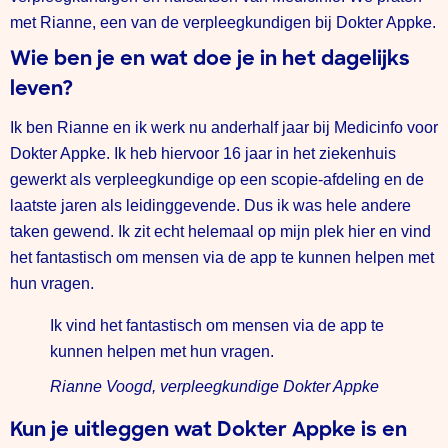
met Rianne, een van de verpleegkundigen bij Dokter Appke.
Wie ben je en wat doe je in het dagelijks
leven?
Ik ben Rianne en ik werk nu anderhalf jaar bij Medicinfo voor
Dokter Appke. Ik heb hiervoor 16 jaar in het ziekenhuis
gewerkt als verpleegkundige op een scopie-afdeling en de
laatste jaren als leidinggevende. Dus ik was hele andere
taken gewend. Ik zit echt helemaal op mijn plek hier en vind
het fantastisch om mensen via de app te kunnen helpen met
hun vragen.
Ik vind het fantastisch om mensen via de app te
kunnen helpen met hun vragen.
Rianne Voogd, verpleegkundige Dokter Appke
Kun je uitleggen wat Dokter Appke is en