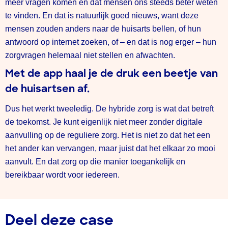
meer vragen komen en dat mensen ons steeds beter weten
te vinden. En dat is natuurlijk goed nieuws, want deze
mensen zouden anders naar de huisarts bellen, of hun
antwoord op internet zoeken, of – en dat is nog erger – hun
zorgvragen helemaal niet stellen en afwachten.
Met de app haal je de druk een beetje van
de huisartsen af.
Dus het werkt tweeledig. De hybride zorg is wat dat betreft
de toekomst. Je kunt eigenlijk niet meer zonder digitale
aanvulling op de reguliere zorg. Het is niet zo dat het een
het ander kan vervangen, maar juist dat het elkaar zo mooi
aanvult. En dat zorg op die manier toegankelijk en
bereikbaar wordt voor iedereen.
Deel deze case