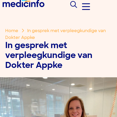
Home
In gesprek met verpleegkundige van
Dokter Appke
In gesprek met
verpleegkundige van
Dokter Appke