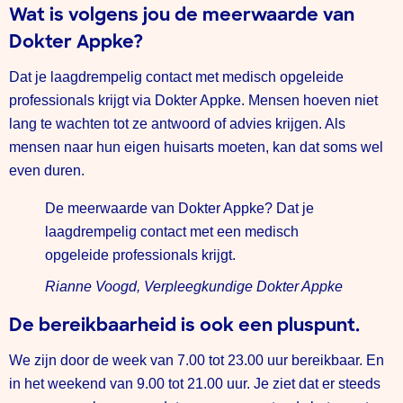
Wat is volgens jou de meerwaarde van
Dokter Appke?
Dat je laagdrempelig contact met medisch opgeleide
professionals krijgt via Dokter Appke. Mensen hoeven niet
lang te wachten tot ze antwoord of advies krijgen. Als
mensen naar hun eigen huisarts moeten, kan dat soms wel
even duren.
De meerwaarde van Dokter Appke? Dat je
laagdrempelig contact met een medisch
opgeleide professionals krijgt.
Rianne Voogd, Verpleegkundige Dokter Appke
De bereikbaarheid is ook een pluspunt.
We zijn door de week van 7.00 tot 23.00 uur bereikbaar. En
in het weekend van 9.00 tot 21.00 uur. Je ziet dat er steeds