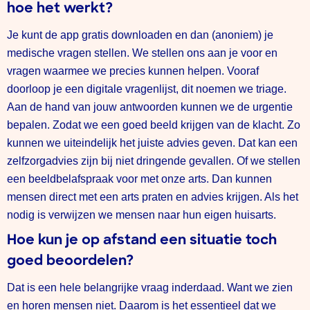
hoe het werkt?
Je kunt de app gratis downloaden en dan (anoniem) je
medische vragen stellen. We stellen ons aan je voor en
vragen waarmee we precies kunnen helpen. Vooraf
doorloop je een digitale vragenlijst, dit noemen we triage.
Aan de hand van jouw antwoorden kunnen we de urgentie
bepalen. Zodat we een goed beeld krijgen van de klacht. Zo
kunnen we uiteindelijk het juiste advies geven. Dat kan een
zelfzorgadvies zijn bij niet dringende gevallen. Of we stellen
een beeldbelafspraak voor met onze arts. Dan kunnen
mensen direct met een arts praten en advies krijgen. Als het
nodig is verwijzen we mensen naar hun eigen huisarts.
Hoe kun je op afstand een situatie toch
goed beoordelen?
Dat is een hele belangrijke vraag inderdaad. Want we zien
en horen mensen niet. Daarom is het essentieel dat we