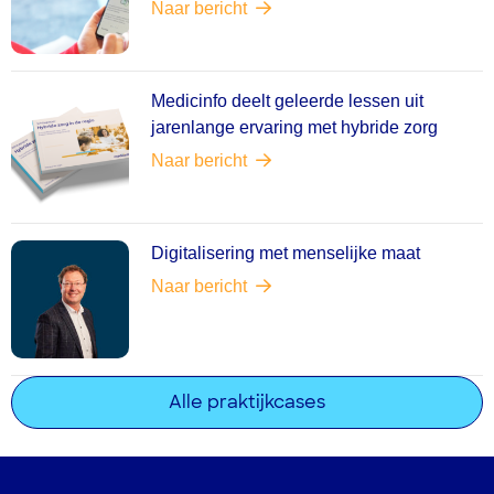
Naar bericht
Medicinfo deelt geleerde lessen uit
jarenlange ervaring met hybride zorg
Naar bericht
Digitalisering met menselijke maat
Naar bericht
Alle praktijkcases