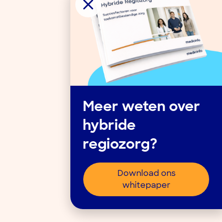
Meer weten over
hybride
regiozorg?
Download ons
whitepaper