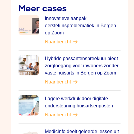
Meer cases
Innovatieve aanpak
eerstelijnsproblematiek in Bergen
op Zoom
Naar bericht
Hybride passantenspreekuur biedt
zorgtoegang voor inwoners zonder
vaste huisarts in Bergen op Zoom
Naar bericht
Lagere werkdruk door digitale
ondersteuning huisartsenposten
Naar bericht
Medicinfo deelt geleerde lessen uit