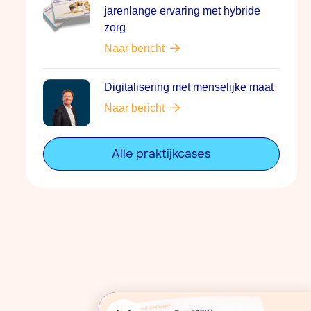
jarenlange ervaring met hybride
zorg
Naar bericht
Digitalisering met menselijke maat
Naar bericht
Alle praktijkcases