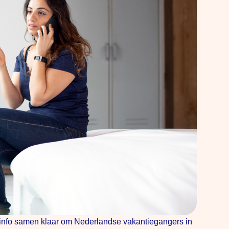
info samen klaar om Nederlandse vakantiegangers in