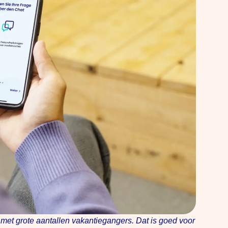
met grote aantallen vakantiegangers. Dat is goed voor