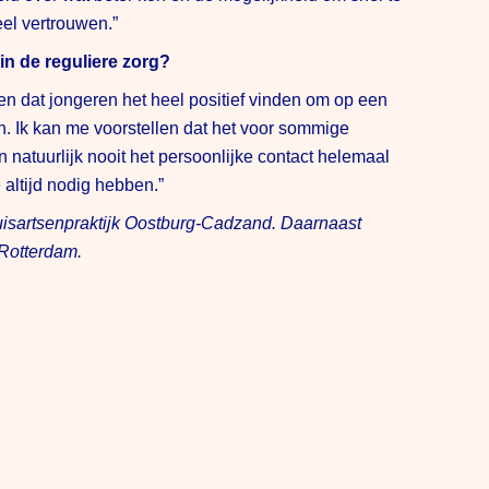
el vertrouwen.”
in de reguliere zorg?
en dat jongeren het heel positief vinden om op een
. Ik kan me voorstellen dat het voor sommige
natuurlijk nooit het persoonlijke contact helemaal
 altijd nodig hebben.”
uisartsenpraktijk Oostburg-Cadzand. Daarnaast
 Rotterdam.