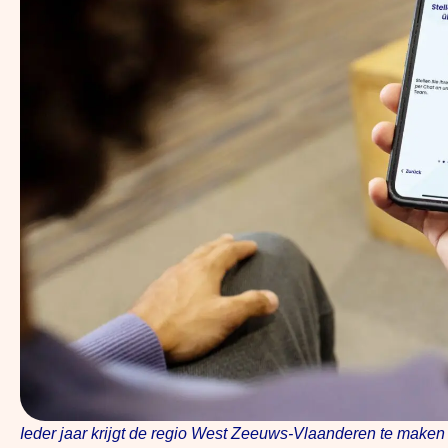
Ieder jaar krijgt de regio West Zeeuws-Vlaanderen te maken 