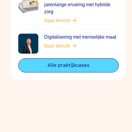
jarenlange ervaring met hybride
zorg
Naar bericht
Digitalisering met menselijke maat
Naar bericht
Alle praktijkcases