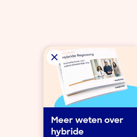
Meer weten over
hybride