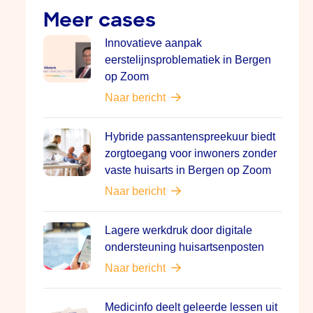
Meer cases
Innovatieve aanpak
eerstelijnsproblematiek in Bergen
op Zoom
Naar bericht
Hybride passantenspreekuur biedt
zorgtoegang voor inwoners zonder
vaste huisarts in Bergen op Zoom
Naar bericht
Lagere werkdruk door digitale
ondersteuning huisartsenposten
Naar bericht
Medicinfo deelt geleerde lessen uit